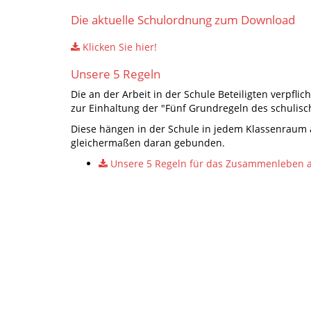
Die aktuelle Schulordnung zum Download
Klicken Sie hier!
Unsere 5 Regeln
Die an der Arbeit in der Schule Beteiligten verpfli
zur Einhaltung der "Fünf Grundregeln des schuli
Diese hängen in der Schule in jedem Klassenraum au
gleichermaßen daran gebunden.
Unsere 5 Regeln für das Zusammenleben 