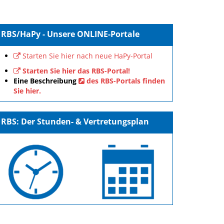
RBS/HaPy - Unsere ONLINE-Portale
Starten Sie hier nach neue HaPy-Portal
Starten Sie hier das RBS-Portal!
Eine Beschreibung
des RBS-Portals finden
Sie hier.
RBS: Der Stunden- & Vertretungsplan