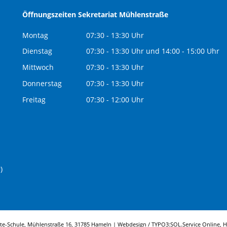
Öffnungszeiten Sekretariat Mühlenstraße
Montag
07:30 - 13:30 Uhr
Dienstag
07:30 - 13:30 Uhr und 14:00 - 15:00 Uhr
Mittwoch
07:30 - 13:30 Uhr
Donnerstag
07:30 - 13:30 Uhr
Freitag
07:30 - 12:00 Uhr
)
tte-Schule, Mühlenstraße 16, 31785 Hameln | Webdesign / TYPO3:
SOL.Service Online
, 