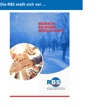
Die RBS stellt sich vor ...