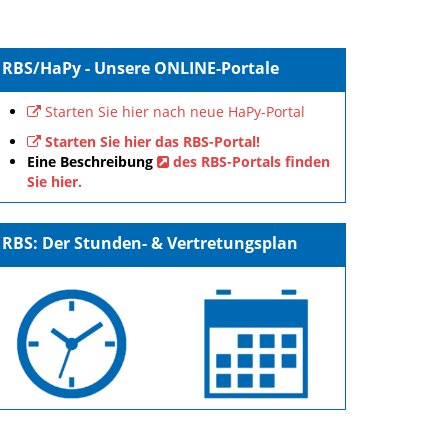
RBS/HaPy - Unsere ONLINE-Portale
Starten Sie hier nach neue HaPy-Portal
Starten Sie hier das RBS-Portal!
Eine Beschreibung
des RBS-Portals finden
Sie hier.
RBS: Der Stunden- & Vertretungsplan