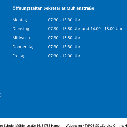
Öffnungszeiten Sekretariat Mühlenstraße
Montag
07:30 - 13:30 Uhr
Dienstag
07:30 - 13:30 Uhr und 14:00 - 15:00 Uhr
Mittwoch
07:30 - 13:30 Uhr
Donnerstag
07:30 - 13:30 Uhr
Freitag
07:30 - 12:00 Uhr
)
tte-Schule, Mühlenstraße 16, 31785 Hameln | Webdesign / TYPO3:
SOL.Service Online
, 