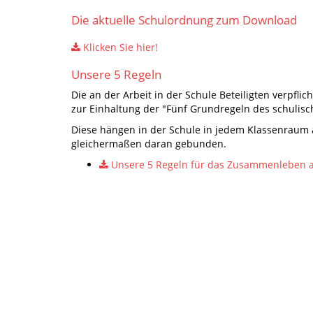
Die aktuelle Schulordnung zum Download
Klicken Sie hier!
Unsere 5 Regeln
Die an der Arbeit in der Schule Beteiligten verpfli
zur Einhaltung der "Fünf Grundregeln des schuli
Diese hängen in der Schule in jedem Klassenraum au
gleichermaßen daran gebunden.
Unsere 5 Regeln für das Zusammenleben 