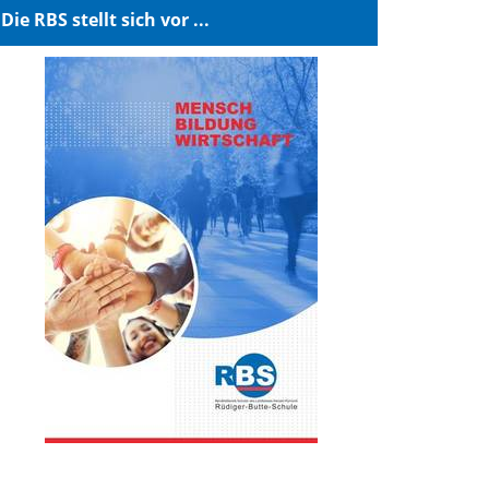
Die RBS stellt sich vor ...