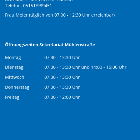
Telefon: 05151/989451
Frau Meier (täglich von 07:00 - 12:30 Uhr erreichbar)
Öffnungszeiten Sekretariat Mühlenstraße
Montag
07:30 - 13:30 Uhr
Dienstag
07:30 - 13:30 Uhr und 14:00 - 15:00 Uhr
Mittwoch
07:30 - 13:30 Uhr
Donnerstag
07:30 - 13:30 Uhr
Freitag
07:30 - 12:00 Uhr