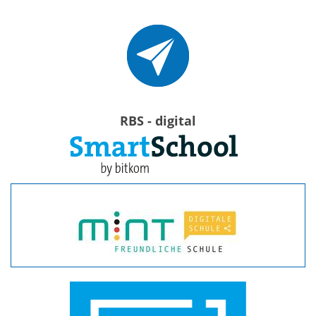
RBS - digital