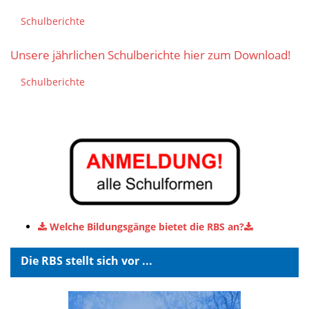
Schulberichte
Unsere jährlichen Schulberichte hier zum Download!
Schulberichte
Welche Bildungsgänge bietet die RBS an?
Die RBS stellt sich vor ...