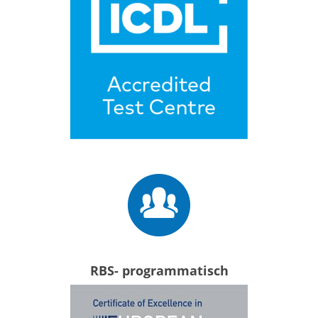
RBS- programmatisch