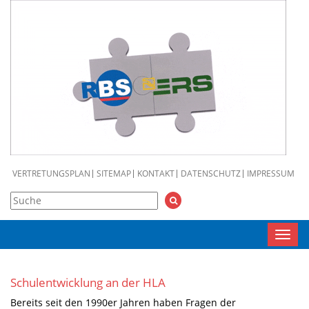
VERTRETUNGSPLAN
SITEMAP
KONTAKT
DATENSCHUTZ
IMPRESSUM
Toggl
navig
Schulentwicklung an der HLA
Bereits seit den 1990er Jahren haben Fragen der