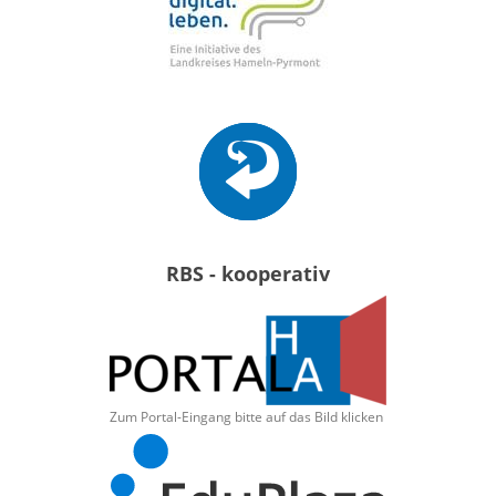
RBS - kooperativ
Zum Portal-Eingang bitte auf das Bild klicken