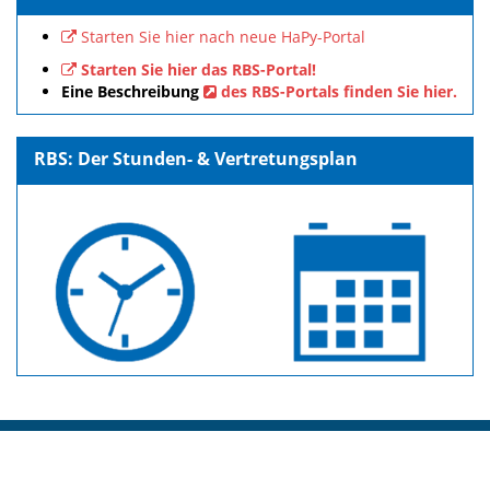
Starten Sie hier nach neue HaPy-Portal
Starten Sie hier das RBS-Portal!
Eine Beschreibung
des RBS-Portals finden Sie hier.
RBS: Der Stunden- & Vertretungsplan