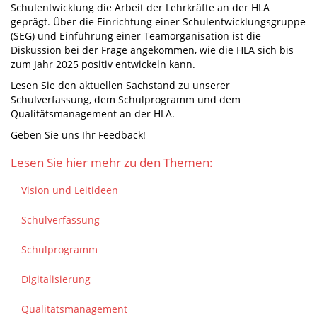
Schulentwicklung die Arbeit der Lehrkräfte an der HLA
geprägt. Über die Einrichtung einer Schulentwicklungsgruppe
(SEG) und Einführung einer Teamorganisation ist die
Diskussion bei der Frage angekommen, wie die HLA sich bis
zum Jahr 2025 positiv entwickeln kann.
Lesen Sie den aktuellen Sachstand zu unserer
Schulverfassung, dem Schulprogramm und dem
Qualitätsmanagement an der HLA.
Geben Sie uns Ihr Feedback!
Lesen Sie hier mehr zu den Themen:
Vision und Leitideen
Schulverfassung
Schulprogramm
Digitalisierung
Qualitätsmanagement