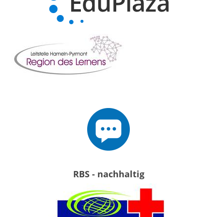
RBS - nachhaltig