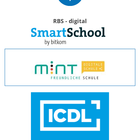
RBS - digital