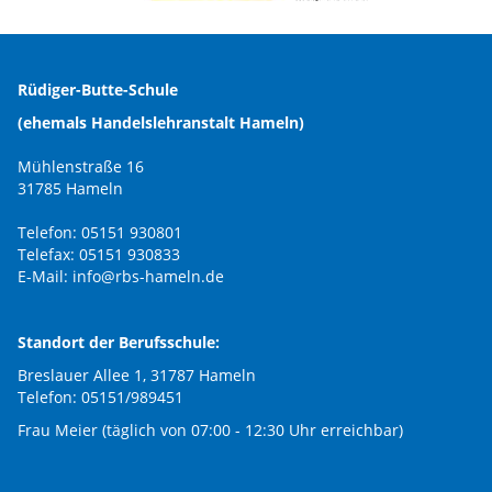
Rüdiger-Butte-Schule
(ehemals Handelslehranstalt Hameln)
Mühlenstraße 16
31785 Hameln
Telefon: 05151 930801
Telefax: 05151 930833
E-Mail:
info@rbs-hameln.de
Standort der Berufsschule:
Breslauer Allee 1, 31787 Hameln
Telefon: 05151/989451
Frau Meier (täglich von 07:00 - 12:30 Uhr erreichbar)