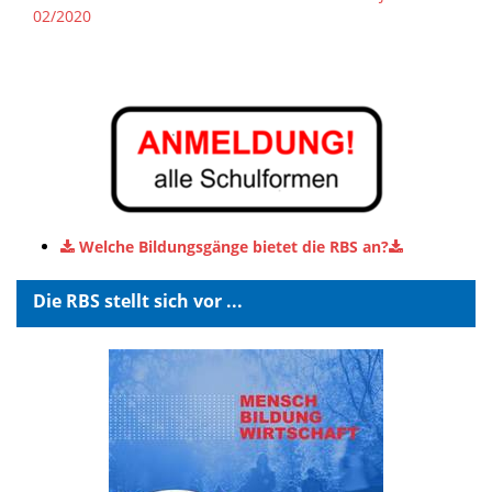
02/2020
Welche Bildungsgänge bietet die RBS an?
Die RBS stellt sich vor ...