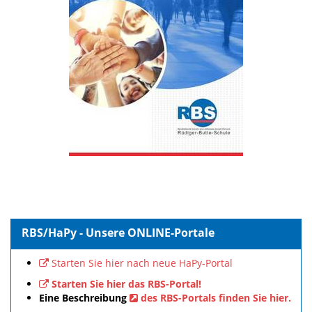
RBS/HaPy - Unsere ONLINE-Portale
Starten Sie hier nach neue HaPy-Portal
Starten Sie hier das RBS-Portal!
Eine Beschreibung
des RBS-Portals finden Sie hier.