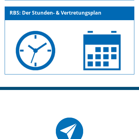
RBS: Der Stunden- & Vertretungsplan