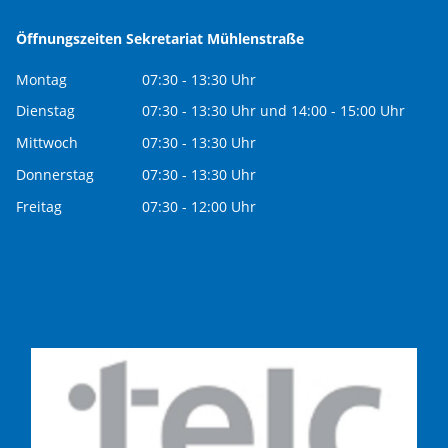
Öffnungszeiten Sekretariat Mühlenstraße
Montag
07:30 - 13:30 Uhr
Dienstag
07:30 - 13:30 Uhr und 14:00 - 15:00 Uhr
Mittwoch
07:30 - 13:30 Uhr
Donnerstag
07:30 - 13:30 Uhr
Freitag
07:30 - 12:00 Uhr