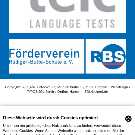
Copyright: Rüdiger-Butte-Schule, Mühlenstraße 16, 31785 Hameln | Webdesign /
TYPO3:
SOL.Service Online
, Hameln -
SOL4school.de
⊗
Diese Webseite wird durch Cookies optimiert
Um Ihnen ein größtmögliches Nutzererlebnis zu bieten, verwendet diese
Webseite Cookies. Wenn Sie die Webseite weiter nutzen, stimmen Sie der