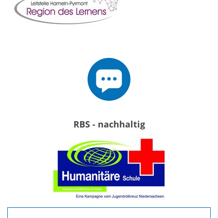
RBS - nachhaltig