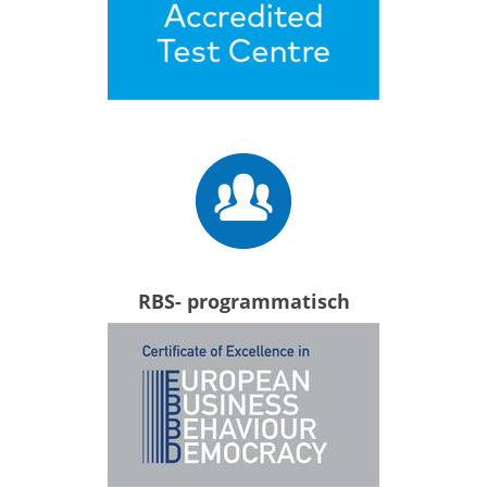
RBS- programmatisch