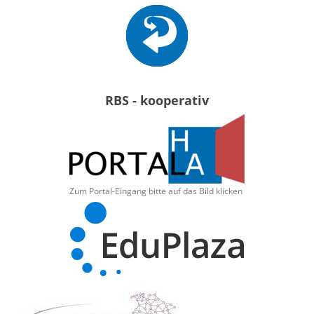
RBS - kooperativ
Zum Portal-Eingang bitte auf das Bild klicken