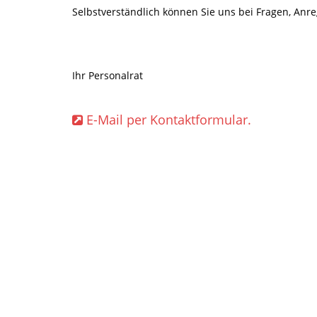
Selbstverständlich können Sie uns bei Fragen, An
Ihr Personalrat
E-Mail per Kontaktformular.