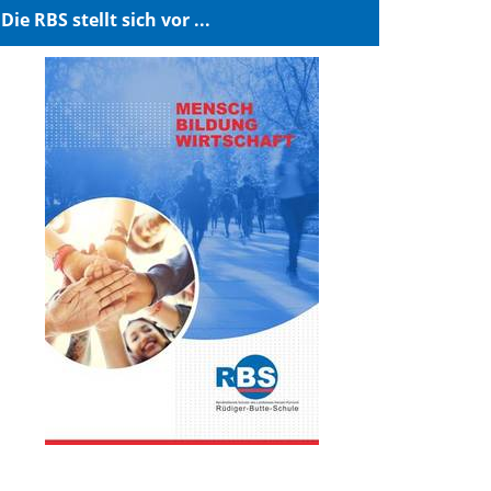
Die RBS stellt sich vor ...