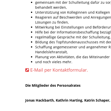
gemeinsam mit der Schulleitung dafür zu sor
behandelt werden,
Unterstützung von Kolleginnen und Kollegen 
Reagieren auf Beschwerden und Anregungen 
Lösungen zu finden,
Mitwirkung bei Einstellungen und Beförderu
Hilfe bei der Informationsbeschaffung bezügli
regelmäßige Gespräche mit der Schulleitung,
Bildung des Topfstundenausschusses mit der
Schaffung angemessener und angenehmer Ra
Handelslehranstalt,
Planung von Aktivitäten, die das Miteinander
und noch vieles mehr.
E-Mail per Kontaktformular.
Die Mitglieder des Personalrates
Jonas Hackbarth, Kathrin Harting, Katrin Schaper