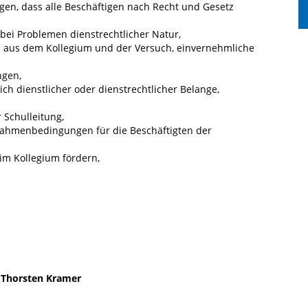
gen, dass alle Beschäftigen nach Recht und Gesetz
bei Problemen dienstrechtlicher Natur,
aus dem Kollegium und der Versuch, einvernehmliche
ngen,
ch dienstlicher oder dienstrechtlicher Belange,
 Schulleitung,
hmenbedingungen für die Beschäftigten der
 im Kollegium fördern,
, Thorsten Kramer