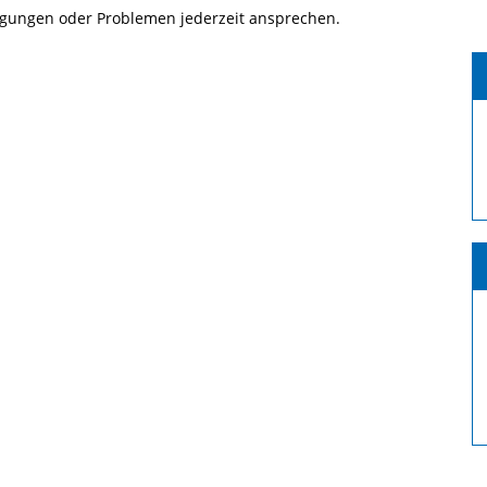
regungen oder Problemen jederzeit ansprechen.