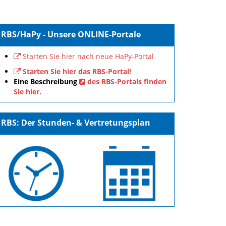
RBS/HaPy - Unsere ONLINE-Portale
Starten Sie hier nach neue HaPy-Portal
Starten Sie hier das RBS-Portal!
Eine Beschreibung
des RBS-Portals finden
Sie hier.
RBS: Der Stunden- & Vertretungsplan