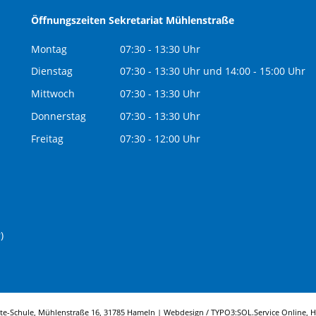
Öffnungszeiten Sekretariat Mühlenstraße
Montag
07:30 - 13:30 Uhr
Dienstag
07:30 - 13:30 Uhr und 14:00 - 15:00 Uhr
Mittwoch
07:30 - 13:30 Uhr
Donnerstag
07:30 - 13:30 Uhr
Freitag
07:30 - 12:00 Uhr
)
tte-Schule, Mühlenstraße 16, 31785 Hameln | Webdesign / TYPO3:
SOL.Service Online
, 