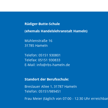
Rüdiger-Butte-Schule
(ehemals Handelslehranstalt Hameln)
Mühlenstraße 16
31785 Hameln
Telefon: 05151 930801
Telefax: 05151 930833
E-Mail:
info@rbs-hameln.de
Standort der Berufsschule:
Breslauer Allee 1, 31787 Hameln
Telefon: 05151/989451
Frau Meier (täglich von 07:00 - 12:30 Uhr erreichbar