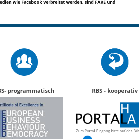
Medien wie Facebook verbreitet werden, sind FAKE und
BS- programmatisch
RBS - kooperativ
Zum Portal-Eingang bitte auf das Bil