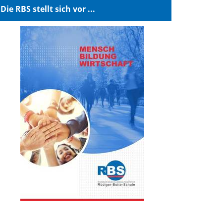
Die RBS stellt sich vor ...