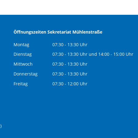
Öffnungszeiten Sekretariat Mühlenstraße
Montag
07:30 - 13:30 Uhr
Dienstag
07:30 - 13:30 Uhr und 14:00 - 15:00 Uhr
Mittwoch
07:30 - 13:30 Uhr
Donnerstag
07:30 - 13:30 Uhr
Freitag
07:30 - 12:00 Uhr
)