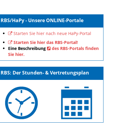
RBS/HaPy - Unsere ONLINE-Portale
Starten Sie hier nach neue HaPy-Portal
Starten Sie hier das RBS-Portal!
Eine Beschreibung
des RBS-Portals finden
Sie hier.
RBS: Der Stunden- & Vertretungsplan