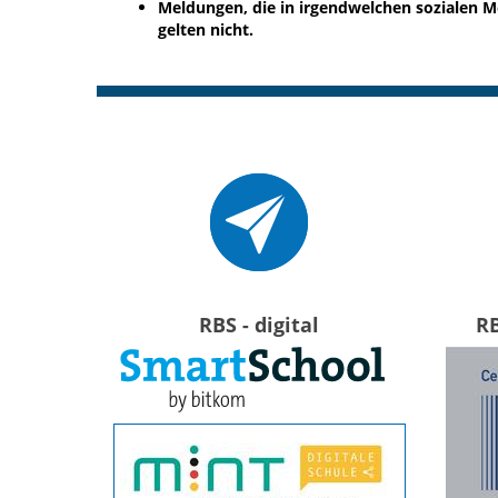
Meldungen, die in irgendwelchen sozialen 
gelten nicht.
RBS - digital
R