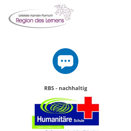
RBS - nachhaltig