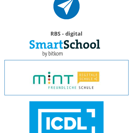
RBS - digital