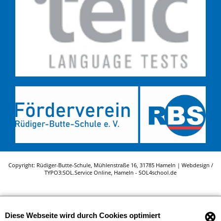
Copyright: Rüdiger-Butte-Schule, Mühlenstraße 16, 31785 Hameln | Webdesign /
TYPO3:
SOL.Service Online
, Hameln -
SOL4school.de
⊗
Diese Webseite wird durch Cookies optimiert