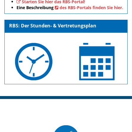
Starten Sie hier das RBS-Portal!
Eine Beschreibung
des RBS-Portals finden Sie hier.
RBS: Der Stunden- & Vertretungsplan