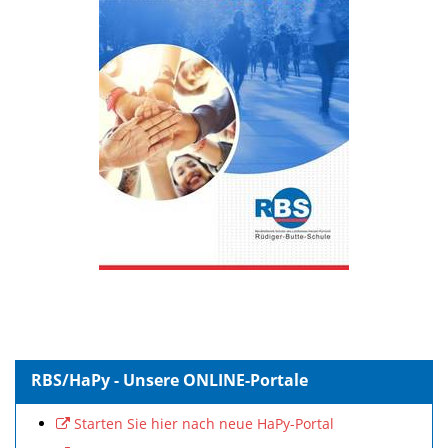
RBS/HaPy - Unsere ONLINE-Portale
Starten Sie hier nach neue HaPy-Portal