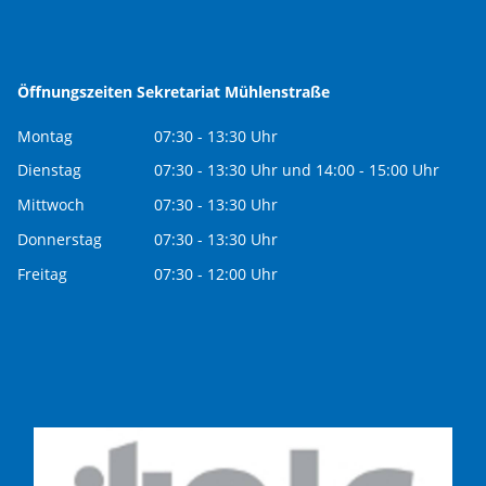
Öffnungszeiten Sekretariat Mühlenstraße
Montag
07:30 - 13:30 Uhr
Dienstag
07:30 - 13:30 Uhr und 14:00 - 15:00 Uhr
Mittwoch
07:30 - 13:30 Uhr
Donnerstag
07:30 - 13:30 Uhr
Freitag
07:30 - 12:00 Uhr