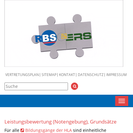
VERTRETUNGSPLAN
SITEMAP
KONTAKT
DATENSCHUTZ
IMPRESSUM
Toggl
navig
Leistungsbewertung (Notengebung), Grundsätze
Für alle
Bildungsgänge der HLA
sind einheitliche