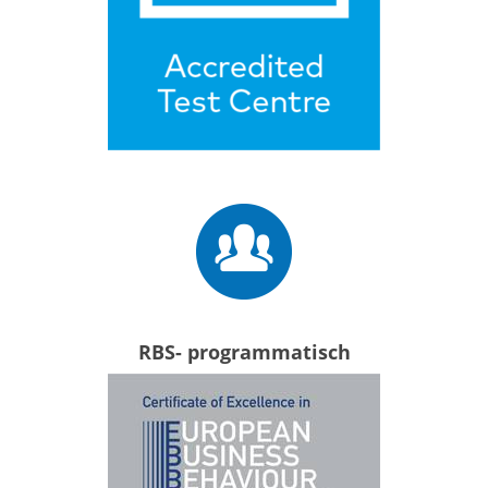
RBS- programmatisch