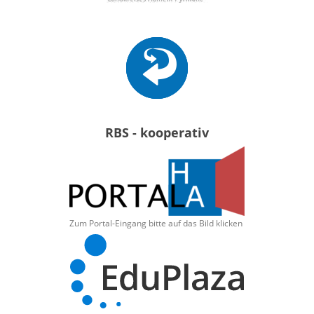
RBS - kooperativ
Zum Portal-Eingang bitte auf das Bild klicken