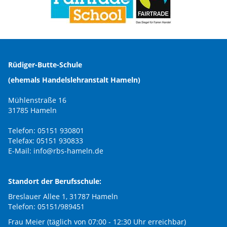
Rüdiger-Butte-Schule
(ehemals Handelslehranstalt Hameln)
Mühlenstraße 16
31785 Hameln
Telefon: 05151 930801
Telefax: 05151 930833
E-Mail:
info@rbs-hameln.de
Standort der Berufsschule:
Breslauer Allee 1, 31787 Hameln
Telefon: 05151/989451
Frau Meier (täglich von 07:00 - 12:30 Uhr erreichbar)