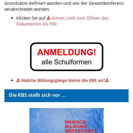
Grundsätze definiert worden und von der Gesamtkonferenz
verabschiedet worden.
Klicken Sie auf
diesen LINK zum Öffnen des
Dokumentes als PDF
.
Welche Bildungsgänge bietet die RBS an?
Die RBS stellt sich vor ...