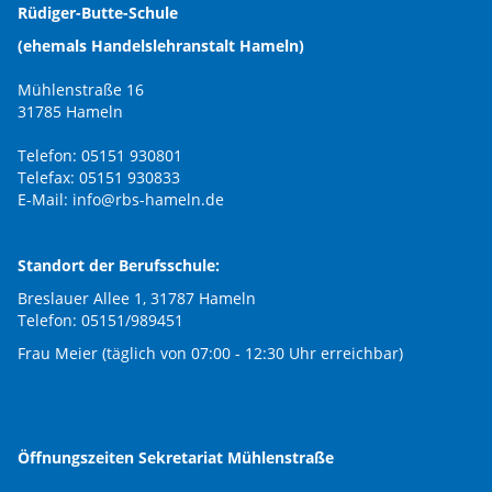
Rüdiger-Butte-Schule
(ehemals Handelslehranstalt Hameln)
Mühlenstraße 16
31785 Hameln
Telefon: 05151 930801
Telefax: 05151 930833
E-Mail:
info@rbs-hameln.de
Standort der Berufsschule:
Breslauer Allee 1, 31787 Hameln
Telefon: 05151/989451
Frau Meier (täglich von 07:00 - 12:30 Uhr erreichbar)
Öffnungszeiten Sekretariat Mühlenstraße