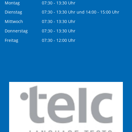
Montag
07:30 - 13:30 Uhr
Dienstag
07:30 - 13:30 Uhr und 14:00 - 15:00 Uhr
Mittwoch
07:30 - 13:30 Uhr
Donnerstag
07:30 - 13:30 Uhr
Freitag
07:30 - 12:00 Uhr