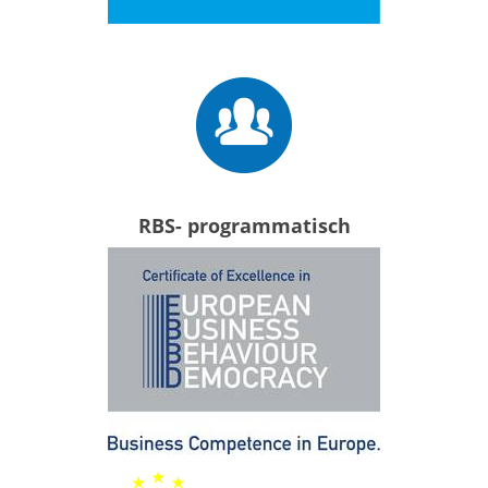
RBS- programmatisch