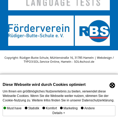
Copyright: Rüdiger-Butte-Schule, Mühlenstraße 16, 31785 Hameln | Webdesign /
TYPO3:
SOL.Service Online
, Hameln -
SOL4school.de
⊗
Diese Webseite wird durch Cookies optimiert
Um Ihnen ein größtmögliches Nutzererlebnis zu bieten, verwendet diese
Webseite Cookies. Wenn Sie die Webseite weiter nutzen, stimmen Sie der
Cookie-Nutzung zu. Weitere Infos finden Sie in unserer Datenschutzerklärung.
Must have
Statistik
Komfort
Marketing
Andere
Details +