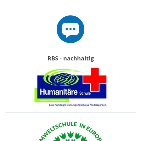
RBS - nachhaltig