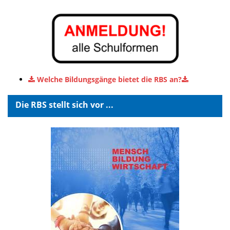
Welche Bildungsgänge bietet die RBS an?
Die RBS stellt sich vor ...