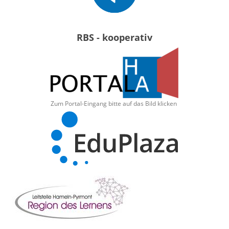
RBS - kooperativ
Zum Portal-Eingang bitte auf das Bild klicken