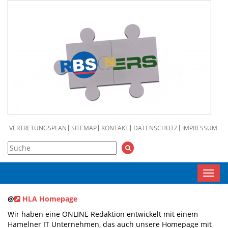
VERTRETUNGSPLAN
SITEMAP
KONTAKT
DATENSCHUTZ
IMPRESSUM
Toggl
navig
@
HLA Homepage
Wir haben eine ONLINE Redaktion entwickelt mit einem
Hamelner IT Unternehmen, das auch unsere Homepage mit