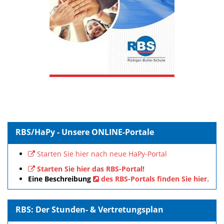
RBS/HaPy - Unsere ONLINE-Portale
Starten Sie hier nach neue HaPy-Portal
Starten Sie hier das RBS-Portal!
Eine Beschreibung
des RBS-Portals finden Sie hier.
RBS: Der Stunden- & Vertretungsplan