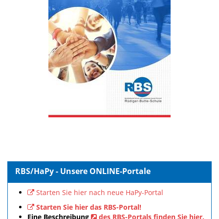
RBS/HaPy - Unsere ONLINE-Portale
Starten Sie hier nach neue HaPy-Portal
Starten Sie hier das RBS-Portal!
Eine Beschreibung
des RBS-Portals finden Sie hier.