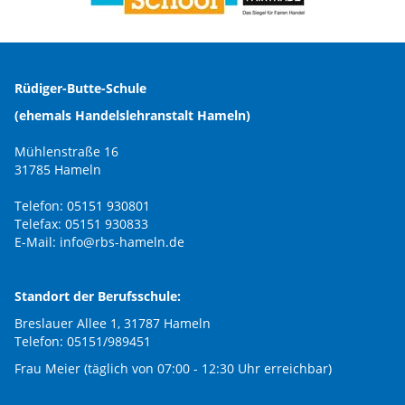
Rüdiger-Butte-Schule
(ehemals Handelslehranstalt Hameln)
Mühlenstraße 16
31785 Hameln
Telefon: 05151 930801
Telefax: 05151 930833
E-Mail:
info@rbs-hameln.de
Standort der Berufsschule:
Breslauer Allee 1, 31787 Hameln
Telefon: 05151/989451
Frau Meier (täglich von 07:00 - 12:30 Uhr erreichbar)