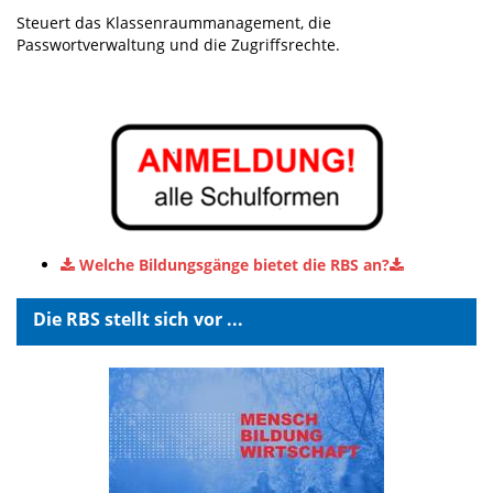
Steuert das Klassenraummanagement, die
Passwortverwaltung und die Zugriffsrechte.
Welche Bildungsgänge bietet die RBS an?
Die RBS stellt sich vor ...