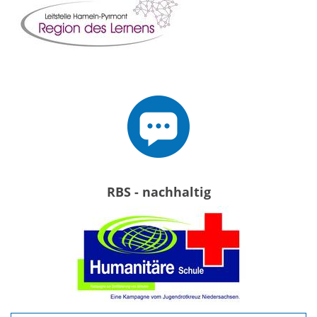
RBS - nachhaltig