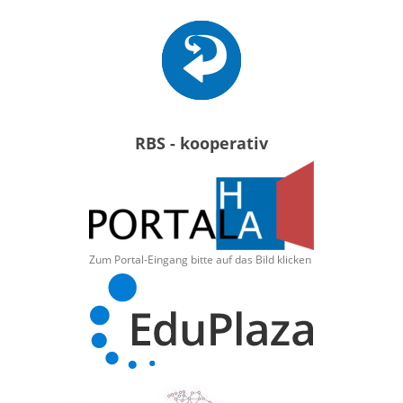
RBS - kooperativ
Zum Portal-Eingang bitte auf das Bild klicken