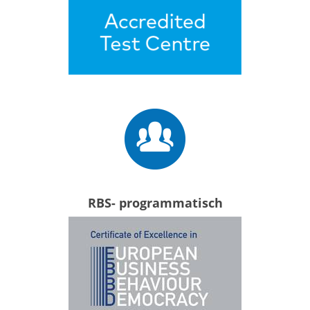
RBS- programmatisch