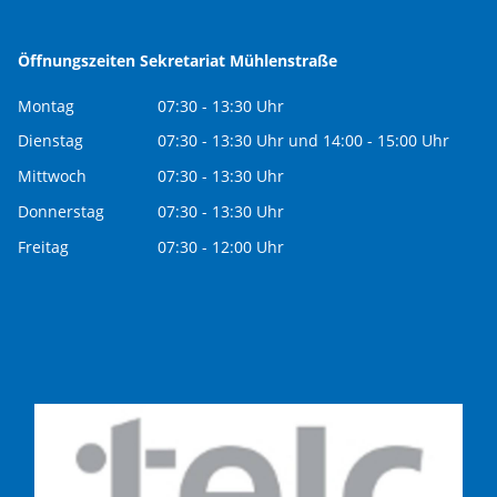
Öffnungszeiten Sekretariat Mühlenstraße
Montag
07:30 - 13:30 Uhr
Dienstag
07:30 - 13:30 Uhr und 14:00 - 15:00 Uhr
Mittwoch
07:30 - 13:30 Uhr
Donnerstag
07:30 - 13:30 Uhr
Freitag
07:30 - 12:00 Uhr