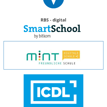
RBS - digital