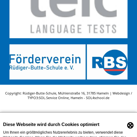
Copyright: Rüdiger-Butte-Schule, Mühlenstraße 16, 31785 Hameln | Webdesign /
TYPO3:
SOL.Service Online
, Hameln -
SOL4school.de
⊗
Diese Webseite wird durch Cookies optimiert
Um Ihnen ein größtmögliches Nutzererlebnis zu bieten, verwendet diese