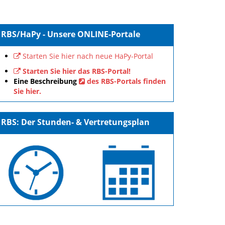
RBS/HaPy - Unsere ONLINE-Portale
Starten Sie hier nach neue HaPy-Portal
Starten Sie hier das RBS-Portal!
Eine Beschreibung
des RBS-Portals finden
Sie hier.
RBS: Der Stunden- & Vertretungsplan