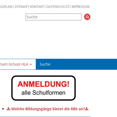
NGSPLAN
SITEMAP
KONTAKT
DATENSCHUTZ
IMPRESSUM
mart-School HLA
Suche
Welche Bildungsgänge bietet die RBS an?