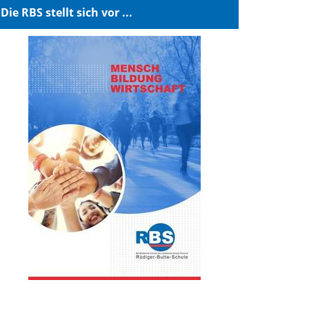
Die RBS stellt sich vor ...