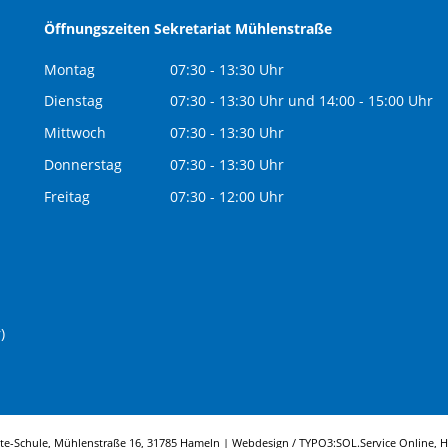
Öffnungszeiten Sekretariat Mühlenstraße
Montag
07:30 - 13:30 Uhr
Dienstag
07:30 - 13:30 Uhr und 14:00 - 15:00 Uhr
Mittwoch
07:30 - 13:30 Uhr
Donnerstag
07:30 - 13:30 Uhr
Freitag
07:30 - 12:00 Uhr
)
tte-Schule, Mühlenstraße 16, 31785 Hameln | Webdesign / TYPO3:
SOL.Service Online
, 