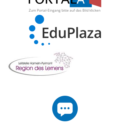
Zum Portal-Eingang bitte auf das Bild klicken