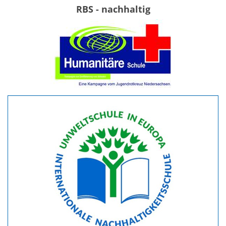
RBS - nachhaltig