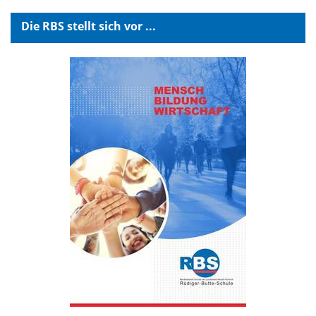
Die RBS stellt sich vor ...