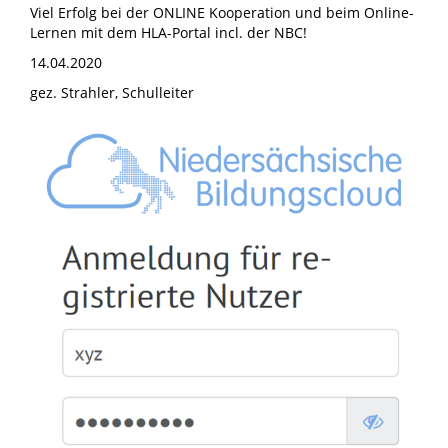
Viel Erfolg bei der ONLINE Kooperation und beim Online-
Lernen mit dem HLA-Portal incl. der NBC!
14.04.2020
gez. Strahler, Schulleiter