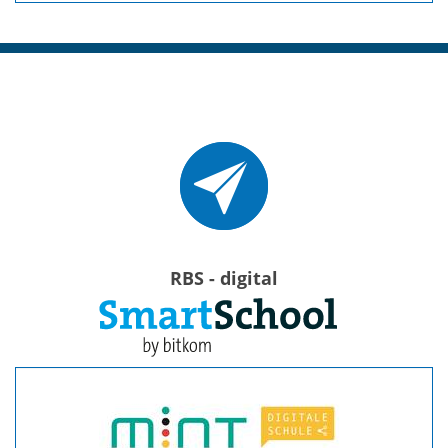
RBS - digital