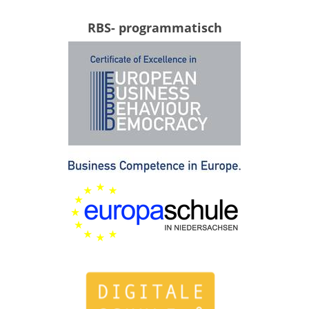
RBS- programmatisch