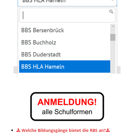
Welche Bildungsgänge bietet die RBS an?