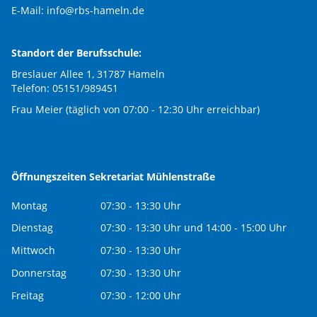
E-Mail:
info@rbs-hameln.de
Standort der Berufsschule:
Breslauer Allee 1, 31787 Hameln
Telefon: 05151/989451
Frau Meier (täglich von 07:00 - 12:30 Uhr erreichbar)
Öffnungszeiten Sekretariat Mühlenstraße
Montag
07:30 - 13:30 Uhr
Dienstag
07:30 - 13:30 Uhr und 14:00 - 15:00 Uhr
Mittwoch
07:30 - 13:30 Uhr
Donnerstag
07:30 - 13:30 Uhr
Freitag
07:30 - 12:00 Uhr