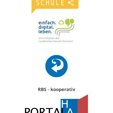
RBS - kooperativ