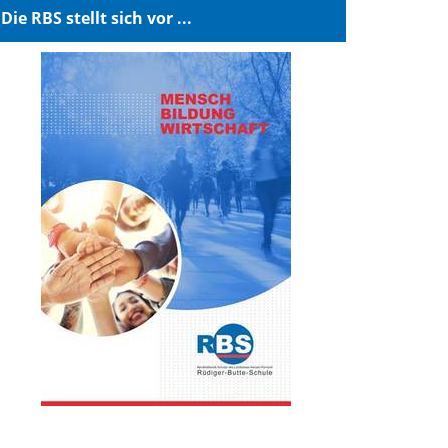
Die RBS stellt sich vor ...