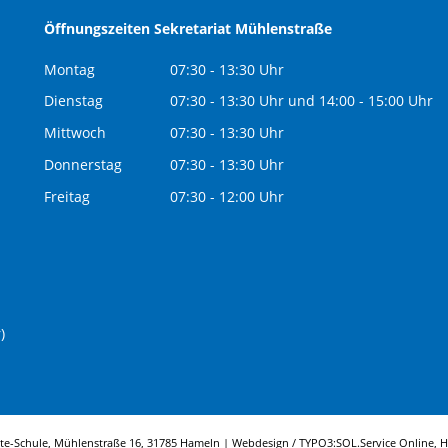
Öffnungszeiten Sekretariat Mühlenstraße
Montag
07:30 - 13:30 Uhr
Dienstag
07:30 - 13:30 Uhr und 14:00 - 15:00 Uhr
Mittwoch
07:30 - 13:30 Uhr
Donnerstag
07:30 - 13:30 Uhr
Freitag
07:30 - 12:00 Uhr
)
tte-Schule, Mühlenstraße 16, 31785 Hameln | Webdesign / TYPO3:
SOL.Service Online
, 