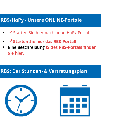
RBS/HaPy - Unsere ONLINE-Portale
Starten Sie hier nach neue HaPy-Portal
Starten Sie hier das RBS-Portal!
Eine Beschreibung
des RBS-Portals finden
Sie hier.
RBS: Der Stunden- & Vertretungsplan