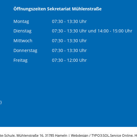
Öffnungszeiten Sekretariat Mühlenstraße
Montag
07:30 - 13:30 Uhr
Dienstag
07:30 - 13:30 Uhr und 14:00 - 15:00 Uhr
Mittwoch
07:30 - 13:30 Uhr
Donnerstag
07:30 - 13:30 Uhr
Freitag
07:30 - 12:00 Uhr
)
tte-Schule, Mühlenstraße 16, 31785 Hameln | Webdesign / TYPO3:
SOL.Service Online
, 