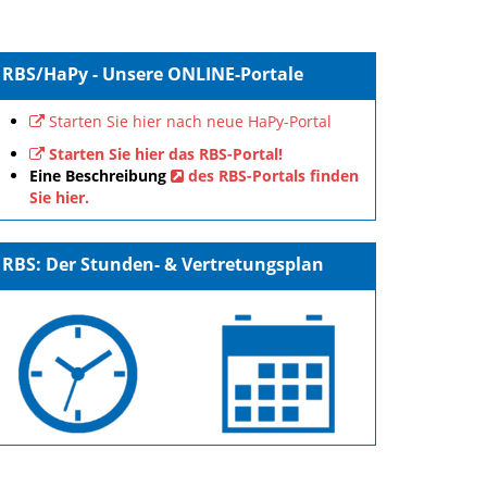
RBS/HaPy - Unsere ONLINE-Portale
Starten Sie hier nach neue HaPy-Portal
Starten Sie hier das RBS-Portal!
Eine Beschreibung
des RBS-Portals finden
Sie hier.
RBS: Der Stunden- & Vertretungsplan