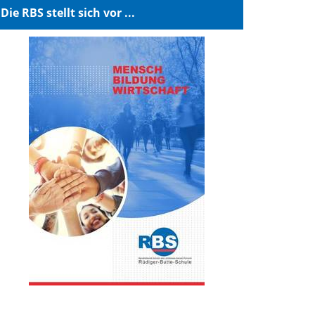
Die RBS stellt sich vor ...