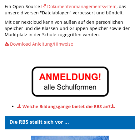
Ein Open-Source-
Dokumentenmanagementsystem
, das
unsere diversen "Dateiablagen" verbessert und bündelt.
Mit der nextcloud kann von außen auf den persönlichen
Speicher und die Klassen-und Gruppen-Speicher sowie den
Marktplatz in der Schule zugegriffen werden.
Download Anleitung/Hinweise
Welche Bildungsgänge bietet die RBS an?
Die RBS stellt sich vor ...