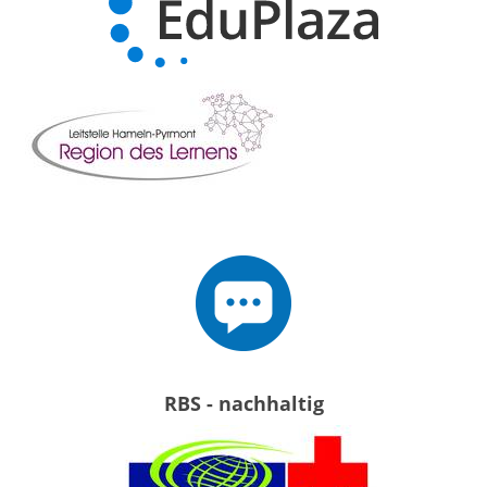
RBS - nachhaltig