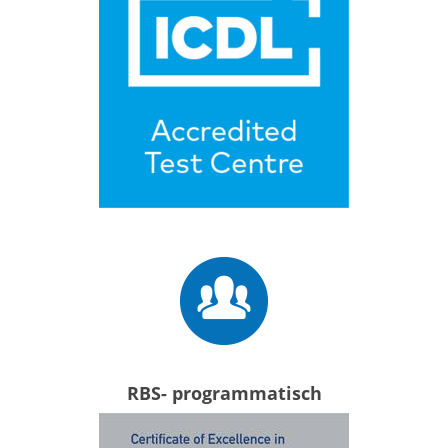
RBS- programmatisch