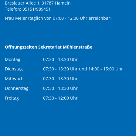
Breslauer Allee 1, 31787 Hameln
Telefon: 05151/989451
Frau Meier (täglich von 07:00 - 12:30 Uhr erreichbar)
Öffnungszeiten Sekretariat Mühlenstraße
Montag
07:30 - 13:30 Uhr
Dienstag
07:30 - 13:30 Uhr und 14:00 - 15:00 Uhr
Mittwoch
07:30 - 13:30 Uhr
Donnerstag
07:30 - 13:30 Uhr
Freitag
07:30 - 12:00 Uhr