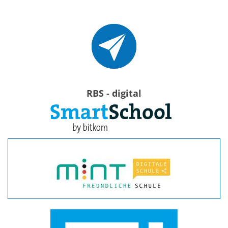
RBS - digital