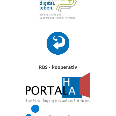
RBS - kooperativ
Zum Portal-Eingang bitte auf das Bild klicken