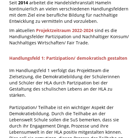
Seit
2014
arbeitet die Handelslehranstalt Hameln
kontinuierlich an vielen verschiedenen Handlungsfeldern
mit dem Ziel eine berufliche Bildung für nachhaltige
Entwicklung zu vermitteln und vorzuleben.
Im aktuellen
Projektzeitraum
2022-2024
sind es die
Handlungsfelder Partizipation und Nachhaltiger Konsum/
Nachhaltiges Wirtschaften/ Fair Trade.
Handlungsfeld 1: Partizipation/ demokratisch gestalten
Im Handlungsfeld 1 verfolgt das Projektteam die
Zielsetzung, die Demokratiebildung der Schülerinnen
und Schüler der HLA durch Partzipation bei der
Gestaltung des schulischen Lebens an der HLA zu
stärken.
Partizipation/ Teilhabe ist ein wichtiger Aspekt der
Demokratiebildung. Durch die Teilhabe an der
Lebenswelt Schule sollen die SuS bemerken, dass sie
durch ihr Engagement Dinge, Prozesse und ihre
Lebensumwelt in der HLA positiv mitgestalten können.