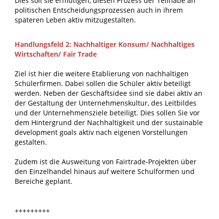
Dies soll sie ermutigen, diesen Prozess der Teilhabe an
politischen Entscheidungsprozessen auch in ihrem
späteren Leben aktiv mitzugestalten.
Handlungsfeld 2: Nachhaltiger Konsum/ Nachhaltiges
Wirtschaften/ Fair Trade
Ziel ist hier die weitere Etablierung von nachhaltigen
Schülerfirmen. Dabei sollen die Schüler aktiv beteiligt
werden. Neben der Geschäftsidee sind sie dabei aktiv an
der Gestaltung der Unternehmenskultur, des Leitbildes
und der Unternehmensziele beteiligt. Dies sollen Sie vor
dem Hintergrund der Nachhaltigkeit und der sustainable
development goals aktiv nach eigenen Vorstellungen
gestalten.
Zudem ist die Ausweitung von Fairtrade-Projekten über
den Einzelhandel hinaus auf weitere Schulformen und
Bereiche geplant.
+++++++++