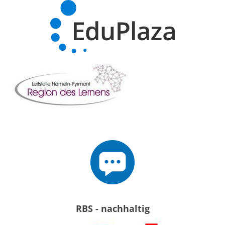
RBS - nachhaltig