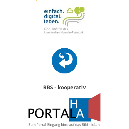
RBS - kooperativ
Zum Portal-Eingang bitte auf das Bild klicken