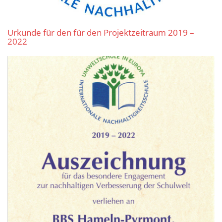
Urkunde für den für den Projektzeitraum 2019 –
2022