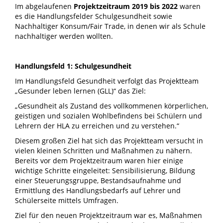
Im abgelaufenen
Projektzeitraum 2019 bis 2022
waren
es die Handlungsfelder Schulgesundheit sowie
Nachhaltiger Konsum/Fair Trade, in denen wir als Schule
nachhaltiger werden wollten.
Handlungsfeld 1: Schulgesundheit
Im Handlungsfeld Gesundheit verfolgt das Projektteam
„Gesunder leben lernen (GLL)“ das Ziel:
„Gesundheit als Zustand des vollkommenen körperlichen,
geistigen und sozialen Wohlbefindens bei Schülern und
Lehrern der HLA zu erreichen und zu verstehen.“
Diesem großen Ziel hat sich das Projektteam versucht in
vielen kleinen Schritten und Maßnahmen zu nähern.
Bereits vor dem Projektzeitraum waren hier einige
wichtige Schritte eingeleitet: Sensibilisierung, Bildung
einer Steuerungsgruppe, Bestandsaufnahme und
Ermittlung des Handlungsbedarfs auf Lehrer und
Schülerseite mittels Umfragen.
Ziel für den neuen Projektzeitraum war es, Maßnahmen