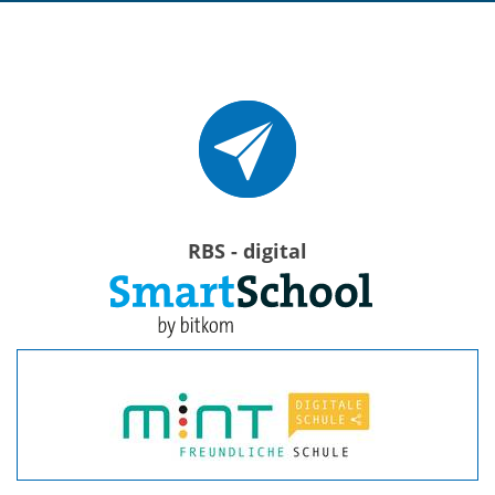
RBS - digital