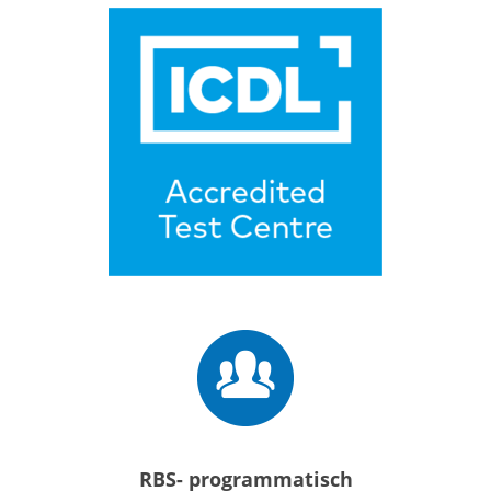
RBS- programmatisch