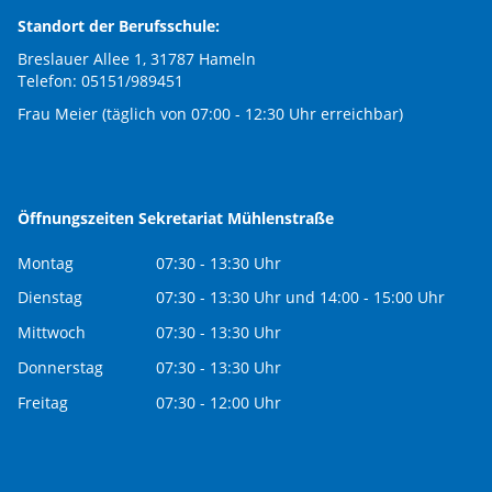
Standort der Berufsschule:
Breslauer Allee 1, 31787 Hameln
Telefon: 05151/989451
Frau Meier (täglich von 07:00 - 12:30 Uhr erreichbar)
Öffnungszeiten Sekretariat Mühlenstraße
Montag
07:30 - 13:30 Uhr
Dienstag
07:30 - 13:30 Uhr und 14:00 - 15:00 Uhr
Mittwoch
07:30 - 13:30 Uhr
Donnerstag
07:30 - 13:30 Uhr
Freitag
07:30 - 12:00 Uhr