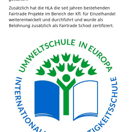
Zusätzlich hat die HLA die seit Jahren bestehenden
Fairtrade Projekte im Bereich der Kfl. für Einzelhandel
weiterentwickelt und durchführt und wurde als
Belohnung zusätzlich als Fairtrade School zertifiziert.