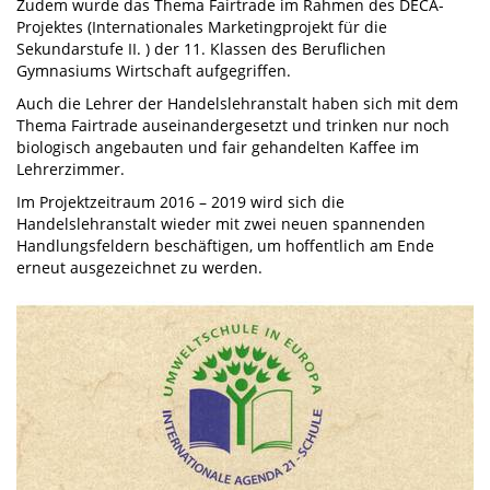
Zudem wurde das Thema Fairtrade im Rahmen des DECA-
Projektes (Internationales Marketingprojekt für die
Sekundarstufe II. ) der 11. Klassen des Beruflichen
Gymnasiums Wirtschaft aufgegriffen.
Auch die Lehrer der Handelslehranstalt haben sich mit dem
Thema Fairtrade auseinandergesetzt und trinken nur noch
biologisch angebauten und fair gehandelten Kaffee im
Lehrerzimmer.
Im Projektzeitraum 2016 – 2019 wird sich die
Handelslehranstalt wieder mit zwei neuen spannenden
Handlungsfeldern beschäftigen, um hoffentlich am Ende
erneut ausgezeichnet zu werden.