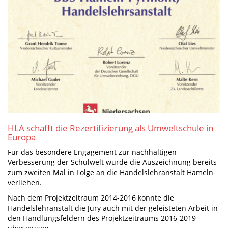
HLA schafft die Rezertifizierung als Umweltschule in
Europa
Für das besondere Engagement zur nachhaltigen
Verbesserung der Schulwelt wurde die Auszeichnung bereits
zum zweiten Mal in Folge an die Handelslehranstalt Hameln
verliehen.
Nach dem Projektzeitraum 2014-2016 konnte die
Handelslehranstalt die Jury auch mit der geleisteten Arbeit in
den Handlungsfeldern des Projektzeitraums 2016-2019