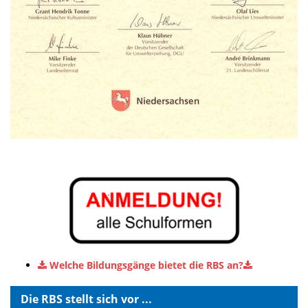
Welche Bildungsgänge bietet die RBS an?
Die RBS stellt sich vor ...