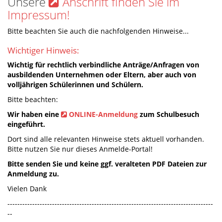
Unsere
Anschrift finden Sie im
Impressum!
Bitte beachten Sie auch die nachfolgenden Hinweise...
Wichtiger Hinweis:
Wichtig für rechtlich verbindliche Anträge/Anfragen von
ausbildenden Unternehmen oder Eltern, aber auch von
volljährigen Schülerinnen und Schülern.
Bitte beachten:
Wir haben eine
ONLINE-Anmeldung
zum Schulbesuch
eingeführt.
Dort sind alle relevanten Hinweise stets aktuell vorhanden.
Bitte nutzen Sie nur dieses Anmelde-Portal!
Bitte senden Sie und keine ggf. veralteten PDF Dateien zur
Anmeldung zu.
Vielen Dank
-----------------------------------------------------------------------------------
--