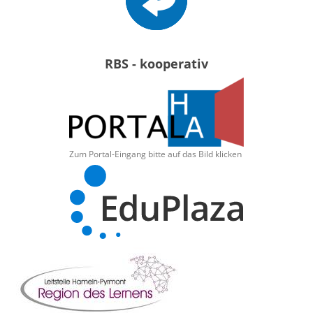
RBS - kooperativ
Zum Portal-Eingang bitte auf das Bild klicken