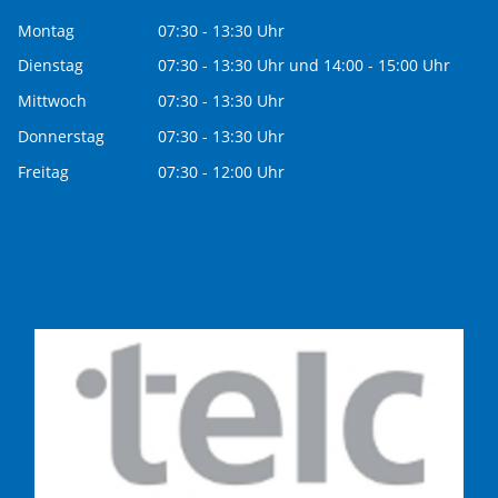
Montag
07:30 - 13:30 Uhr
Dienstag
07:30 - 13:30 Uhr und 14:00 - 15:00 Uhr
Mittwoch
07:30 - 13:30 Uhr
Donnerstag
07:30 - 13:30 Uhr
Freitag
07:30 - 12:00 Uhr