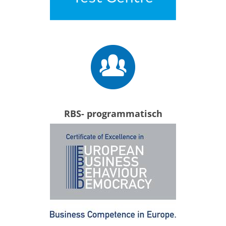
RBS- programmatisch