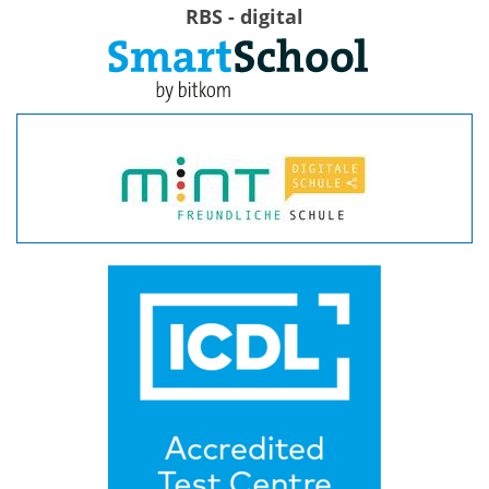
RBS - digital