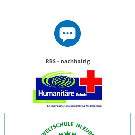
RBS - nachhaltig