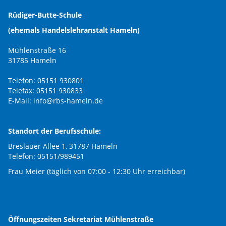
Rüdiger-Butte-Schule
(ehemals Handelslehranstalt Hameln)
Mühlenstraße 16
31785 Hameln
Telefon: 05151 930801
Telefax: 05151 930833
E-Mail:
info@rbs-hameln.de
Standort der Berufsschule:
Breslauer Allee 1, 31787 Hameln
Telefon: 05151/989451
Frau Meier (täglich von 07:00 - 12:30 Uhr erreichbar)
Öffnungszeiten Sekretariat Mühlenstraße