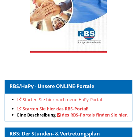
RBS/HaPy - Unsere ONLINE-Portale
Starten Sie hier nach neue HaPy-Portal
Starten Sie hier das RBS-Portal!
Eine Beschreibung
des RBS-Portals finden Sie hier.
RBS: Der Stunden- & Vertretungsplan