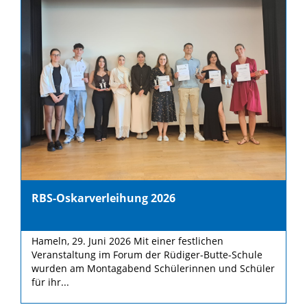
RBS-Oskarverleihung 2026
Hameln, 29. Juni 2026 Mit einer festlichen
Veranstaltung im Forum der Rüdiger-Butte-Schule
wurden am Montagabend Schülerinnen und Schüler
für ihr...