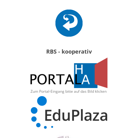
RBS - kooperativ
Zum Portal-Eingang bitte auf das Bild klicken