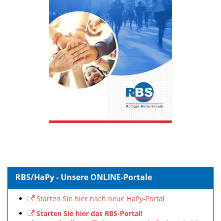
RBS/HaPy - Unsere ONLINE-Portale
Starten Sie hier nach neue HaPy-Portal
Starten Sie hier das RBS-Portal!