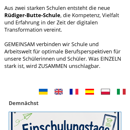
Aus zwei starken Schulen entsteht die neue
Rüdiger-Butte-Schule
, die Kompetenz, Vielfalt
und Erfahrung in der Zeit der digitalen
Transformation vereint.
GEMEINSAM verbinden wir Schule und
Arbeitswelt für optimale Berufsperspektiven für
unsere Schülerinnen und Schüler. Was EINZELN
stark ist, wird ZUSAMMEN unschlagbar.
Demnächst