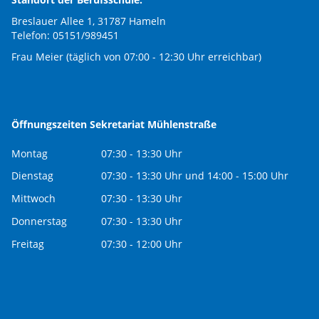
Breslauer Allee 1, 31787 Hameln
Telefon: 05151/989451
Frau Meier (täglich von 07:00 - 12:30 Uhr erreichbar)
Öffnungszeiten Sekretariat Mühlenstraße
Montag
07:30 - 13:30 Uhr
Dienstag
07:30 - 13:30 Uhr und 14:00 - 15:00 Uhr
Mittwoch
07:30 - 13:30 Uhr
Donnerstag
07:30 - 13:30 Uhr
Freitag
07:30 - 12:00 Uhr