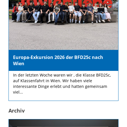
Europa-Exkursion 2026 der BFD25c nach
Wien
In der letzten Woche waren wir , die Klasse BFD25c,
auf Klassenfahrt in Wien. Wir haben viele
interessante Dinge erlebt und hatten gemeinsam
viel...
Archiv