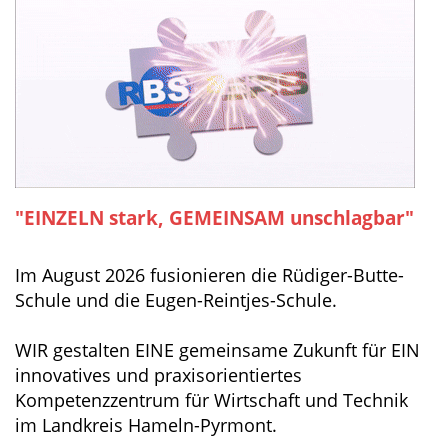
"EINZELN stark, GEMEINSAM unschlagbar"
Im August 2026 fusionieren die Rüdiger-Butte-
Schule und die Eugen-Reintjes-Schule.
WIR gestalten EINE gemeinsame Zukunft für EIN
innovatives und praxisorientiertes
Kompetenzzentrum für Wirtschaft und Technik
im Landkreis Hameln-Pyrmont.