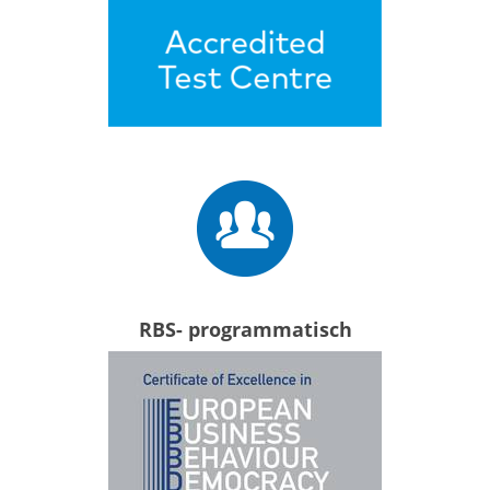
RBS- programmatisch