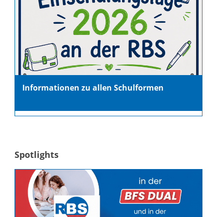
Informationen zu allen Schulformen
Spotlights