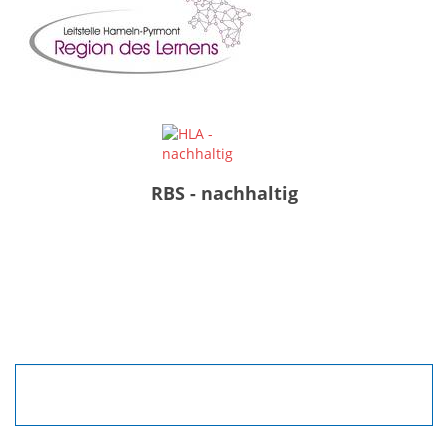
RBS - nachhaltig