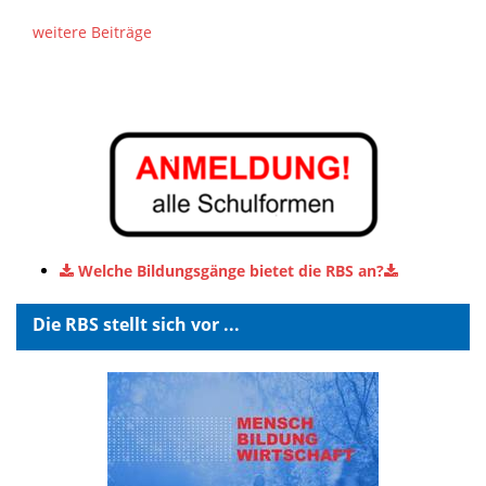
weitere Beiträge
Welche Bildungsgänge bietet die RBS an?
Die RBS stellt sich vor ...