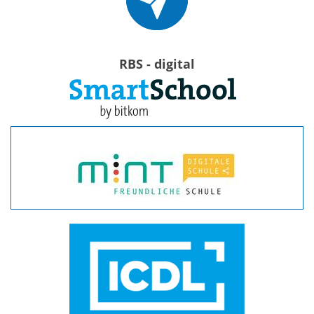
RBS - digital