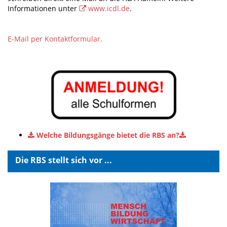
Informationen unter
www.icdl.de
.
E-Mail per Kontaktformular.
Welche Bildungsgänge bietet die RBS an?
Die RBS stellt sich vor ...