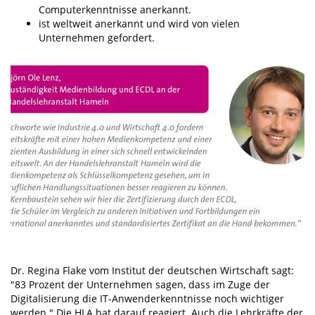
Computerkenntnisse anerkannt.
ist weltweit anerkannt und wird von vielen
Unternehmen gefordert.
Dr. Regina Flake vom Institut der deutschen Wirtschaft sagt:
"83 Prozent der Unternehmen sagen, dass im Zuge der
Digitalisierung die IT-Anwenderkenntnisse noch wichtiger
werden." Die HLA hat darauf reagiert. Auch die Lehrkräfte der