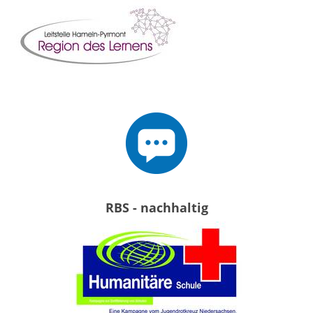
RBS - nachhaltig