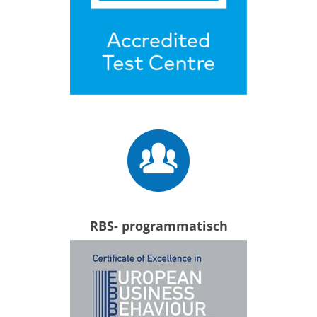
RBS- programmatisch