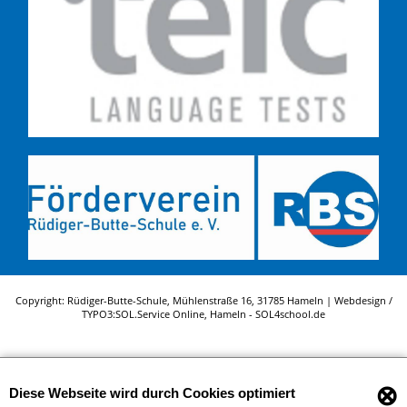
Copyright: Rüdiger-Butte-Schule, Mühlenstraße 16, 31785 Hameln | Webdesign /
TYPO3:
SOL.Service Online
, Hameln -
SOL4school.de
⊗
Diese Webseite wird durch Cookies optimiert