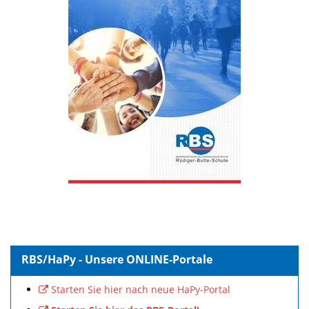
RBS/HaPy - Unsere ONLINE-Portale
Starten Sie hier nach neue HaPy-Portal