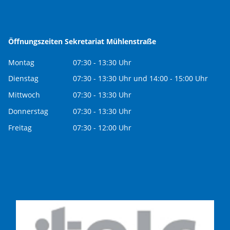
Öffnungszeiten Sekretariat Mühlenstraße
Montag
07:30 - 13:30 Uhr
Dienstag
07:30 - 13:30 Uhr und 14:00 - 15:00 Uhr
Mittwoch
07:30 - 13:30 Uhr
Donnerstag
07:30 - 13:30 Uhr
Freitag
07:30 - 12:00 Uhr