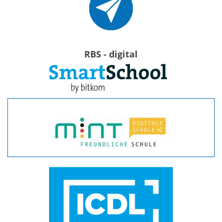
RBS - digital