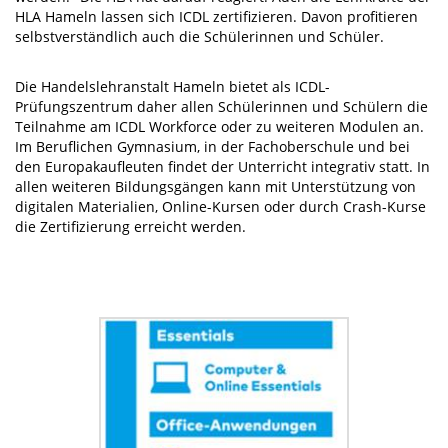
HLA Hameln lassen sich ICDL zertifizieren. Davon profitieren
selbstverständlich auch die Schülerinnen und Schüler.
Die Handelslehranstalt Hameln bietet als ICDL-
Prüfungszentrum daher allen Schülerinnen und Schülern die
Teilnahme am ICDL Workforce oder zu weiteren Modulen an.
Im Beruflichen Gymnasium, in der Fachoberschule und bei
den Europakaufleuten findet der Unterricht integrativ statt. In
allen weiteren Bildungsgängen kann mit Unterstützung von
digitalen Materialien, Online-Kursen oder durch Crash-Kurse
die Zertifizierung erreicht werden.