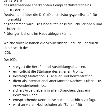
den Erwerb
des international anerkannten Computerführerscheins
(ECDL), der in
Deutschland über die DLGI (Dienstleistungsgesellschaft für
Informatik)
abgenommen wird. Dies bedeutet, dass die Schülerinnen und
Schüler die
Prüfungen bei uns im Haus ablegen können.
Welche Vorteile haben die Schülerinnen und Schüler durch
den Erwerb des
ICDL:
Der ICDL
steigert die Berufs- und Ausbildungschancen.
ermöglicht die Stärkung des eigenen Profils.
bestätigt Motivation, Ausdauer und Konzentration.
dient als international anerkannter Nachweis über EDV-
Anwenderkenntnisse.
sichert Arbeitgebern in allen Branchen, dass ein
Bewerber über
entsprechende Kenntnisse auch tatsächlich verfügt.
wird an vielen Hochschulen als "Schein" für