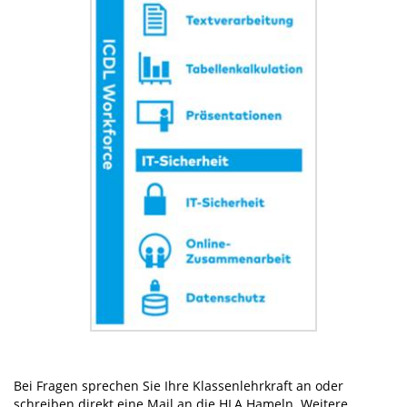
Bei Fragen sprechen Sie Ihre Klassenlehrkraft an oder
schreiben direkt eine Mail an die HLA Hameln. Weitere