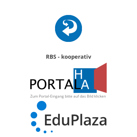
RBS - kooperativ
Zum Portal-Eingang bitte auf das Bild klicken