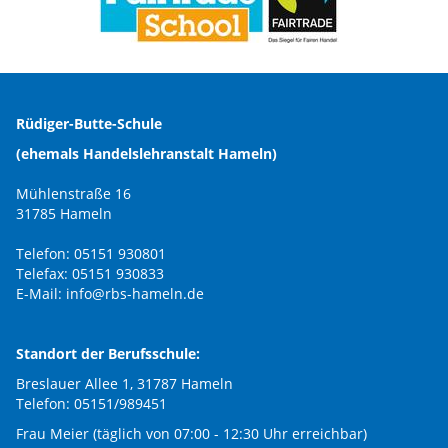
Rüdiger-Butte-Schule
(ehemals Handelslehranstalt Hameln)
Mühlenstraße 16
31785 Hameln
Telefon: 05151 930801
Telefax: 05151 930833
E-Mail:
info@rbs-hameln.de
Standort der Berufsschule:
Breslauer Allee 1, 31787 Hameln
Telefon: 05151/989451
Frau Meier (täglich von 07:00 - 12:30 Uhr erreichbar)