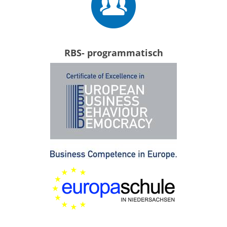
RBS- programmatisch