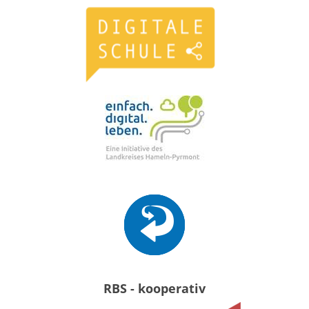
RBS - kooperativ