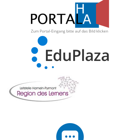
Zum Portal-Eingang bitte auf das Bild klicken