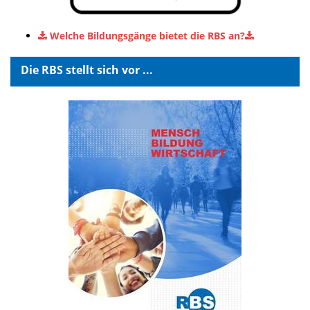
Welche Bildungsgänge bietet die RBS an?
Die RBS stellt sich vor ...