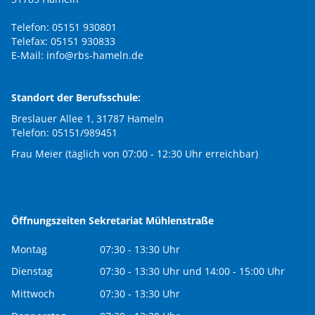
Telefon: 05151 930801
Telefax: 05151 930833
E-Mail:
info@rbs-hameln.de
Standort der Berufsschule:
Breslauer Allee 1, 31787 Hameln
Telefon: 05151/989451
Frau Meier (täglich von 07:00 - 12:30 Uhr erreichbar)
Öffnungszeiten Sekretariat Mühlenstraße
Montag
07:30 - 13:30 Uhr
Dienstag
07:30 - 13:30 Uhr und 14:00 - 15:00 Uhr
Mittwoch
07:30 - 13:30 Uhr