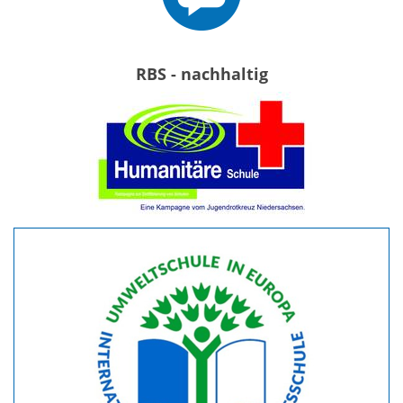
RBS - nachhaltig