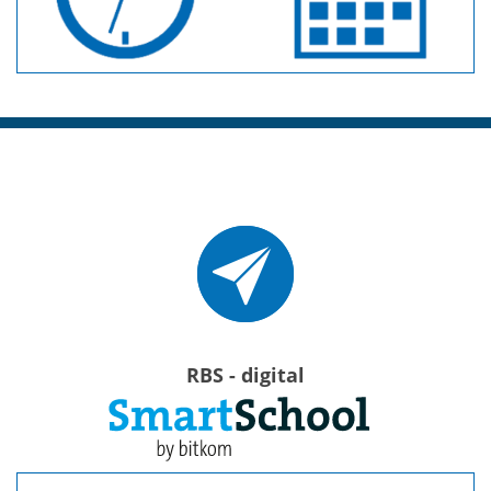
RBS - digital