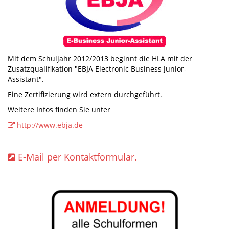
Mit dem Schuljahr 2012/2013 beginnt die HLA mit der
Zusatzqualifikation "EBJA Electronic Business Junior-
Assistant".
Eine Zertifizierung wird extern durchgeführt.
Weitere Infos finden Sie unter
http://www.ebja.de
E-Mail per Kontaktformular.