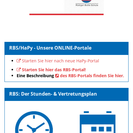
RBS/HaPy - Unsere ONLINE-Portale
Starten Sie hier nach neue HaPy-Portal
Starten Sie hier das RBS-Portal!
Eine Beschreibung
des RBS-Portals finden Sie hier.
RBS: Der Stunden- & Vertretungsplan