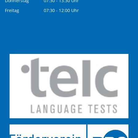
Donnerstag
07:30 - 13:30 Uhr
Freitag
07:30 - 12:00 Uhr