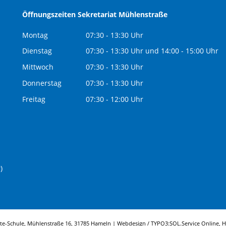
Öffnungszeiten Sekretariat Mühlenstraße
Montag
07:30 - 13:30 Uhr
Dienstag
07:30 - 13:30 Uhr und 14:00 - 15:00 Uhr
Mittwoch
07:30 - 13:30 Uhr
Donnerstag
07:30 - 13:30 Uhr
Freitag
07:30 - 12:00 Uhr
)
tte-Schule, Mühlenstraße 16, 31785 Hameln | Webdesign / TYPO3:
SOL.Service Online
, 