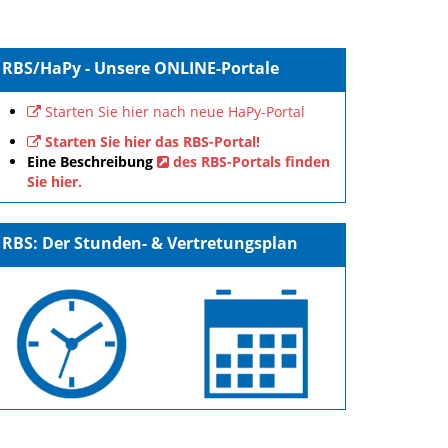
RBS/HaPy - Unsere ONLINE-Portale
Starten Sie hier nach neue HaPy-Portal
Starten Sie hier das RBS-Portal!
Eine Beschreibung
des RBS-Portals finden
Sie hier.
RBS: Der Stunden- & Vertretungsplan