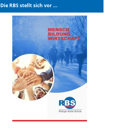
Die RBS stellt sich vor ...