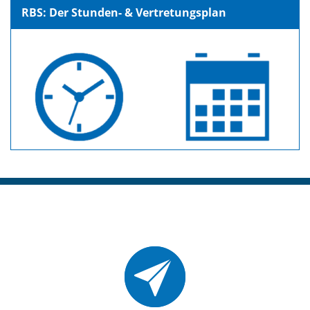
RBS: Der Stunden- & Vertretungsplan