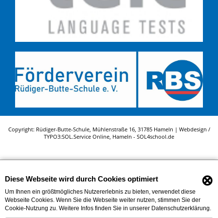
Copyright: Rüdiger-Butte-Schule, Mühlenstraße 16, 31785 Hameln | Webdesign /
TYPO3:
SOL.Service Online
, Hameln -
SOL4school.de
⊗
Diese Webseite wird durch Cookies optimiert
Um Ihnen ein größtmögliches Nutzererlebnis zu bieten, verwendet diese
Webseite Cookies. Wenn Sie die Webseite weiter nutzen, stimmen Sie der
Cookie-Nutzung zu. Weitere Infos finden Sie in unserer Datenschutzerklärung.