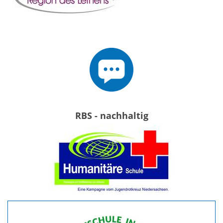
RBS - nachhaltig