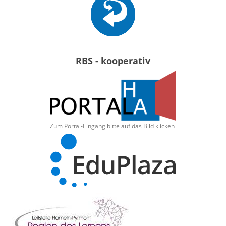
RBS - kooperativ
Zum Portal-Eingang bitte auf das Bild klicken