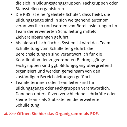
die sich in Bildungsgangsgruppen, Fachgruppen oder
Stabsstellen organisieren.
Die RBS ist eine "geleitete Schule", dass heißt, die
Bildungsgänge sind in sich weitgehend autonom
verantwortlich und werden von Bereichsleitungen im
Team der erweiterten Schulleitung mittels
Zielvereinbarungen geführt.
Als hierarchisch flaches System ist wird das Team
Schulleitung vom Schulleiter geführt, die
Bereichsleitungen sind verantwortlich für die
Koordination der zugeordneten Bildungsgänge.
Fachgruppen sind ggf. Bildungsgang übergreifend
organisiert und werden gemeinsam von den
zuständigen Bereichsleitungen geführt.
Teamleiterinnen oder Teamleiter sind für
Bildungsgänge oder Fachgruppen verantwortlich.
Daneben unterstützen verschiedene Lehrkräfte oder
kleine Teams als Stabsstellen die erweiterte
Schulleitung.
>>> Öffnen Sie hier das Organigramm als PDF.