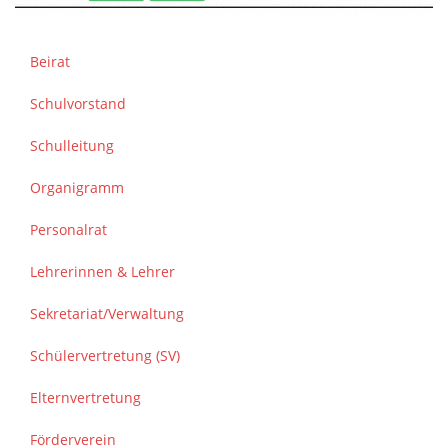
Beirat
Schulvorstand
Schulleitung
Organigramm
Personalrat
Lehrerinnen & Lehrer
Sekretariat/Verwaltung
Schülervertretung (SV)
Elternvertretung
Förderverein