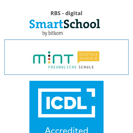
RBS - digital