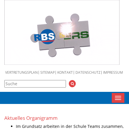
VERTRETUNGSPLAN
SITEMAP
KONTAKT
DATENSCHUTZ
IMPRESSUM
Toggl
navig
Aktuelles Organigramm
Im Grundsatz arbeiten in der Schule Teams zusammen,