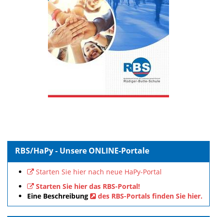
RBS/HaPy - Unsere ONLINE-Portale
Starten Sie hier nach neue HaPy-Portal
Starten Sie hier das RBS-Portal!
Eine Beschreibung
des RBS-Portals finden Sie hier.