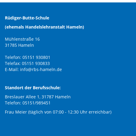
Rüdiger-Butte-Schule
(ehemals Handelslehranstalt Hameln)
Mühlenstraße 16
31785 Hameln
Telefon: 05151 930801
Telefax: 05151 930833
E-Mail:
info@rbs-hameln.de
Standort der Berufsschule:
Breslauer Allee 1, 31787 Hameln
Telefon: 05151/989451
Frau Meier (täglich von 07:00 - 12:30 Uhr erreichbar)