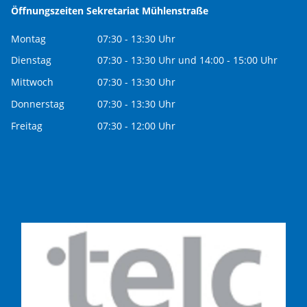
Öffnungszeiten Sekretariat Mühlenstraße
Montag
07:30 - 13:30 Uhr
Dienstag
07:30 - 13:30 Uhr und 14:00 - 15:00 Uhr
Mittwoch
07:30 - 13:30 Uhr
Donnerstag
07:30 - 13:30 Uhr
Freitag
07:30 - 12:00 Uhr