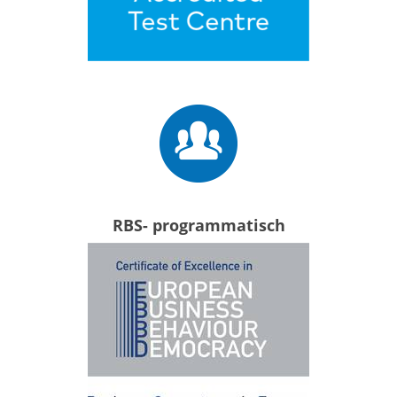
RBS- programmatisch