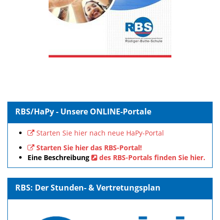
RBS/HaPy - Unsere ONLINE-Portale
Starten Sie hier nach neue HaPy-Portal
Starten Sie hier das RBS-Portal!
Eine Beschreibung
des RBS-Portals finden Sie hier.
RBS: Der Stunden- & Vertretungsplan