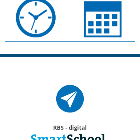
RBS - digital