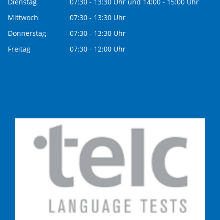
Dienstag
07:30 - 13:30 Uhr und 14:00 - 15:00 Uhr
Mittwoch
07:30 - 13:30 Uhr
Donnerstag
07:30 - 13:30 Uhr
Freitag
07:30 - 12:00 Uhr