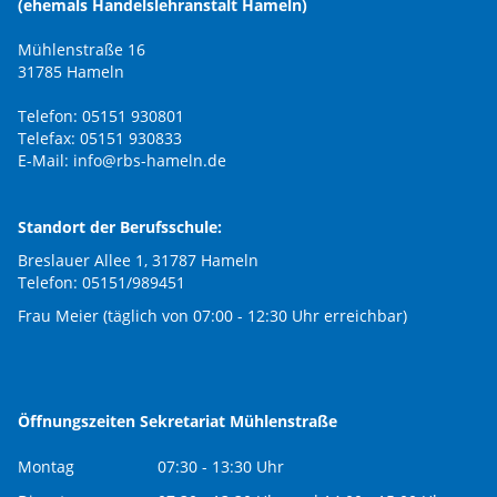
(ehemals Handelslehranstalt Hameln)
Mühlenstraße 16
31785 Hameln
Telefon: 05151 930801
Telefax: 05151 930833
E-Mail:
info@rbs-hameln.de
Standort der Berufsschule:
Breslauer Allee 1, 31787 Hameln
Telefon: 05151/989451
Frau Meier (täglich von 07:00 - 12:30 Uhr erreichbar)
Öffnungszeiten Sekretariat Mühlenstraße
Montag
07:30 - 13:30 Uhr