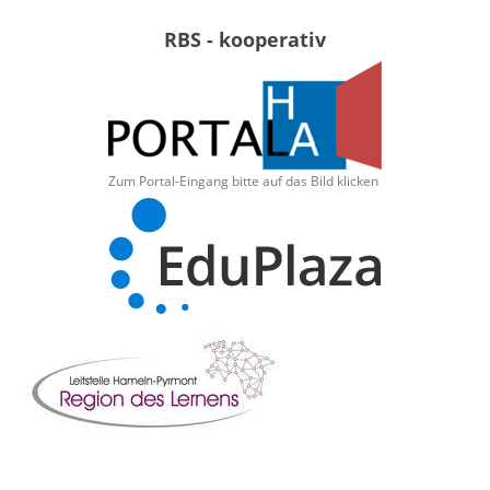
RBS - kooperativ
Zum Portal-Eingang bitte auf das Bild klicken