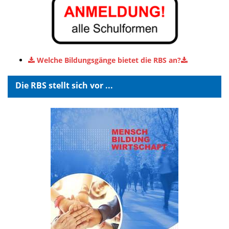
Welche Bildungsgänge bietet die RBS an?
Die RBS stellt sich vor ...