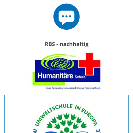
RBS - nachhaltig