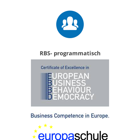
RBS- programmatisch