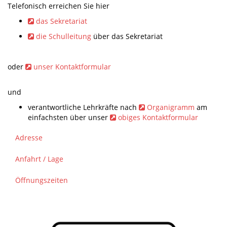
Telefonisch erreichen Sie hier
das Sekretariat
die Schulleitung
über das Sekretariat
oder
unser Kontaktformular
und
verantwortliche Lehrkräfte nach
Organigramm
am
einfachsten über unser
obiges Kontaktformular
Adresse
Anfahrt / Lage
Öffnungszeiten