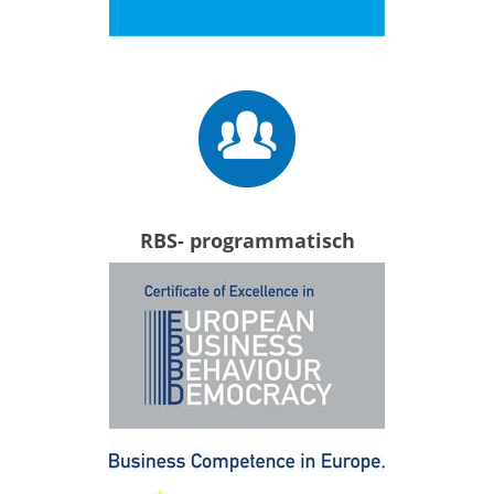
RBS- programmatisch