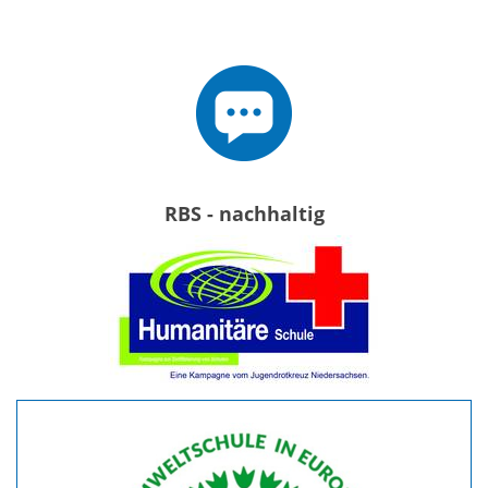
RBS - nachhaltig