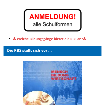
Welche Bildungsgänge bietet die RBS an?
Die RBS stellt sich vor ...