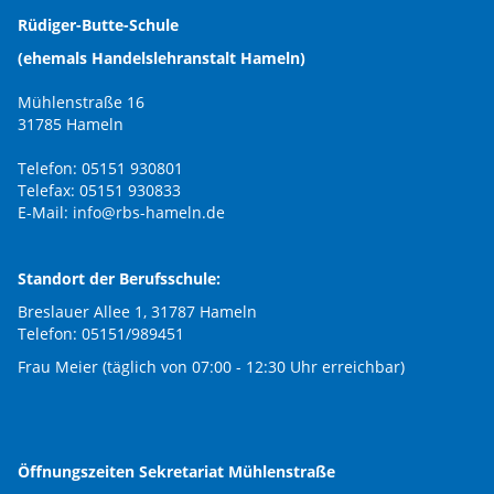
Rüdiger-Butte-Schule
(ehemals Handelslehranstalt Hameln)
Mühlenstraße 16
31785 Hameln
Telefon: 05151 930801
Telefax: 05151 930833
E-Mail:
info@rbs-hameln.de
Standort der Berufsschule:
Breslauer Allee 1, 31787 Hameln
Telefon: 05151/989451
Frau Meier (täglich von 07:00 - 12:30 Uhr erreichbar)
Öffnungszeiten Sekretariat Mühlenstraße