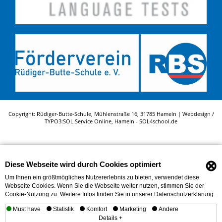
Copyright: Rüdiger-Butte-Schule, Mühlenstraße 16, 31785 Hameln | Webdesign /
TYPO3:
SOL.Service Online
, Hameln -
SOL4school.de
⊗
Diese Webseite wird durch Cookies optimiert
Um Ihnen ein größtmögliches Nutzererlebnis zu bieten, verwendet diese
Webseite Cookies. Wenn Sie die Webseite weiter nutzen, stimmen Sie der
Cookie-Nutzung zu. Weitere Infos finden Sie in unserer Datenschutzerklärung.
Must have
Statistik
Komfort
Marketing
Andere
Details +