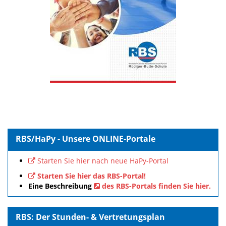
RBS/HaPy - Unsere ONLINE-Portale
Starten Sie hier nach neue HaPy-Portal
Starten Sie hier das RBS-Portal!
Eine Beschreibung
des RBS-Portals finden Sie hier.
RBS: Der Stunden- & Vertretungsplan