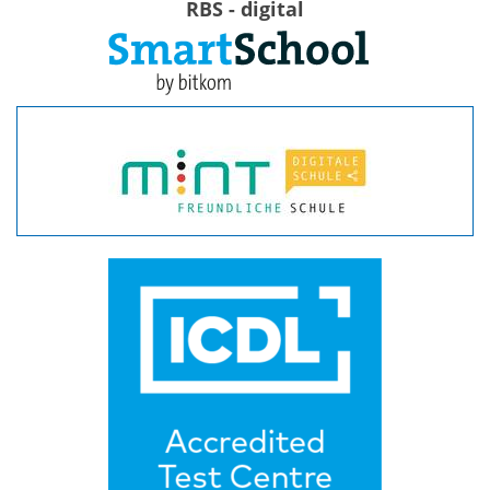
RBS - digital