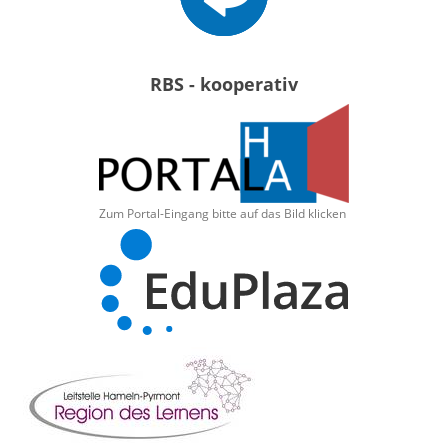
RBS - kooperativ
Zum Portal-Eingang bitte auf das Bild klicken