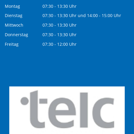
Montag
07:30 - 13:30 Uhr
Dienstag
07:30 - 13:30 Uhr und 14:00 - 15:00 Uhr
Mittwoch
07:30 - 13:30 Uhr
Donnerstag
07:30 - 13:30 Uhr
Freitag
07:30 - 12:00 Uhr