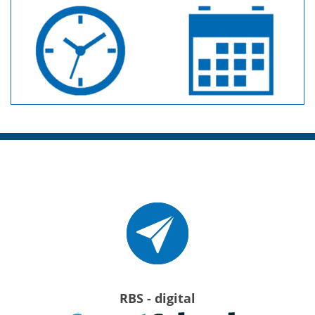
RBS - digital