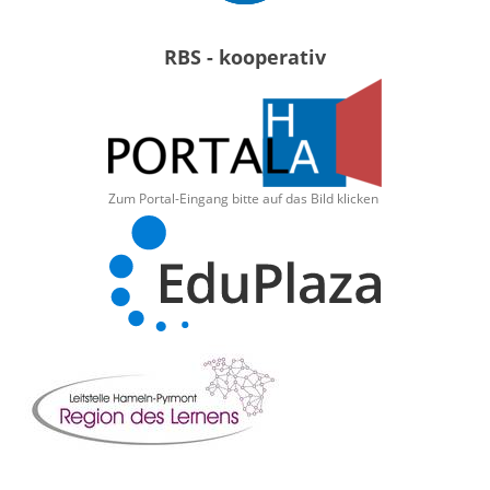
RBS - kooperativ
Zum Portal-Eingang bitte auf das Bild klicken