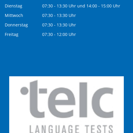
Dienstag
07:30 - 13:30 Uhr und 14:00 - 15:00 Uhr
Mittwoch
07:30 - 13:30 Uhr
Donnerstag
07:30 - 13:30 Uhr
Freitag
07:30 - 12:00 Uhr