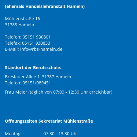
(ehemals Handelslehranstalt Hameln)
Mühlenstraße 16
31785 Hameln
Telefon: 05151 930801
Telefax: 05151 930833
E-Mail:
info@rbs-hameln.de
Standort der Berufsschule:
Breslauer Allee 1, 31787 Hameln
Telefon: 05151/989451
Frau Meier (täglich von 07:00 - 12:30 Uhr erreichbar)
Öffnungszeiten Sekretariat Mühlenstraße
Montag
07:30 - 13:30 Uhr