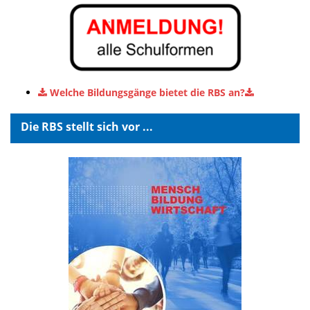
Welche Bildungsgänge bietet die RBS an?
Die RBS stellt sich vor ...