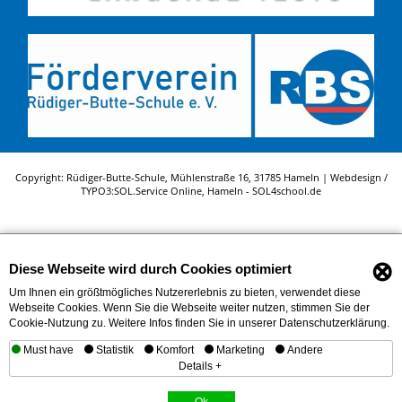
Copyright: Rüdiger-Butte-Schule, Mühlenstraße 16, 31785 Hameln | Webdesign /
TYPO3:
SOL.Service Online
, Hameln -
SOL4school.de
⊗
Diese Webseite wird durch Cookies optimiert
Um Ihnen ein größtmögliches Nutzererlebnis zu bieten, verwendet diese
Webseite Cookies. Wenn Sie die Webseite weiter nutzen, stimmen Sie der
Cookie-Nutzung zu. Weitere Infos finden Sie in unserer Datenschutzerklärung.
Must have
Statistik
Komfort
Marketing
Andere
Details +