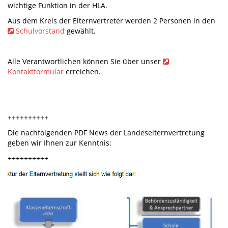
wichtige Funktion in der HLA.
Aus dem Kreis der Elternvertreter werden 2 Personen in den
Schulvorstand
gewählt.
Alle Verantwortlichen können Sie über unser
Kontaktformular
erreichen.
++++++++++
Die nachfolgenden PDF News der Landeselternvertretung
geben wir Ihnen zur Kenntnis:
++++++++++