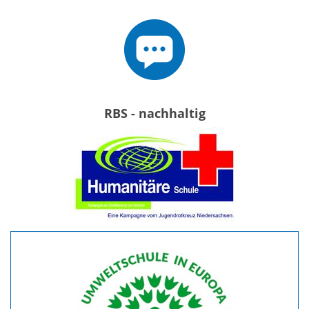
RBS - nachhaltig