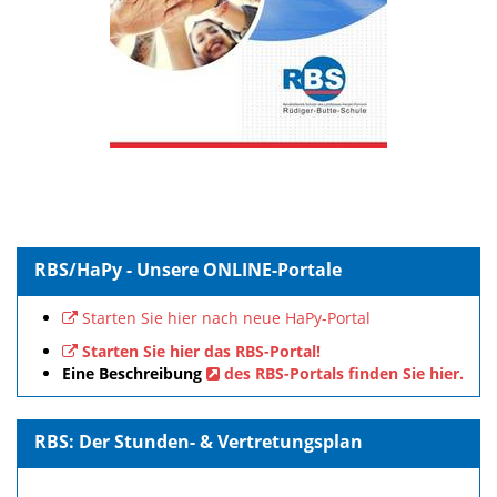
RBS/HaPy - Unsere ONLINE-Portale
Starten Sie hier nach neue HaPy-Portal
Starten Sie hier das RBS-Portal!
Eine Beschreibung
des RBS-Portals finden Sie hier.
RBS: Der Stunden- & Vertretungsplan