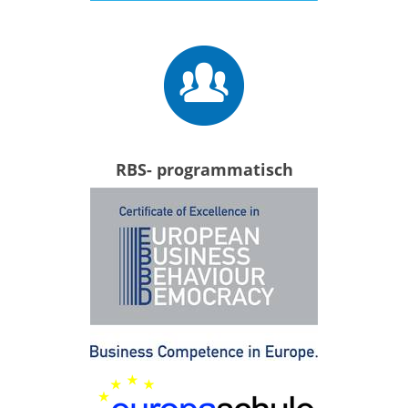
RBS- programmatisch