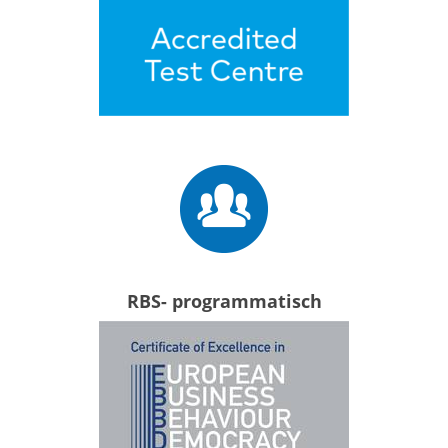
RBS- programmatisch