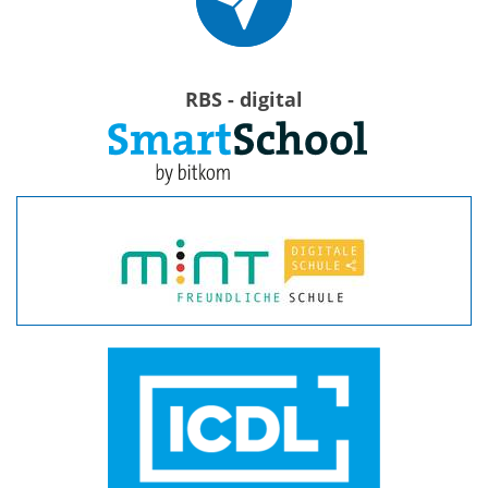
RBS - digital