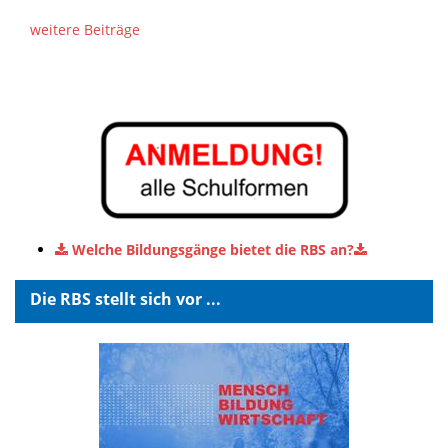
weitere Beiträge
Welche Bildungsgänge bietet die RBS an?
Die RBS stellt sich vor ...