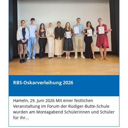
RBS-Oskarverleihung 2026
Hameln, 29. Juni 2026 Mit einer festlichen
Veranstaltung im Forum der Rüdiger-Butte-Schule
wurden am Montagabend Schülerinnen und Schüler
für ihr...