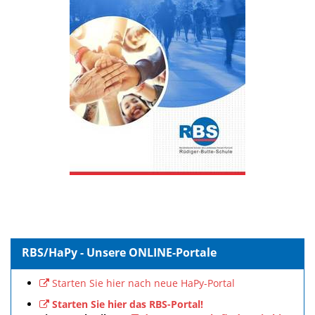
RBS/HaPy - Unsere ONLINE-Portale
Starten Sie hier nach neue HaPy-Portal
Starten Sie hier das RBS-Portal!