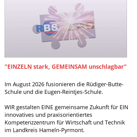
"EINZELN stark, GEMEINSAM unschlagbar"
Im August 2026 fusionieren die Rüdiger-Butte-
Schule und die Eugen-Reintjes-Schule.
WIR gestalten EINE gemeinsame Zukunft für EIN
innovatives und praxisorientiertes
Kompetenzzentrum für Wirtschaft und Technik
im Landkreis Hameln-Pyrmont.