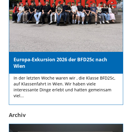
Europa-Exkursion 2026 der BFD25c nach
Wien
In der letzten Woche waren wir , die Klasse BFD25c,
auf Klassenfahrt in Wien. Wir haben viele
interessante Dinge erlebt und hatten gemeinsam
viel...
Archiv