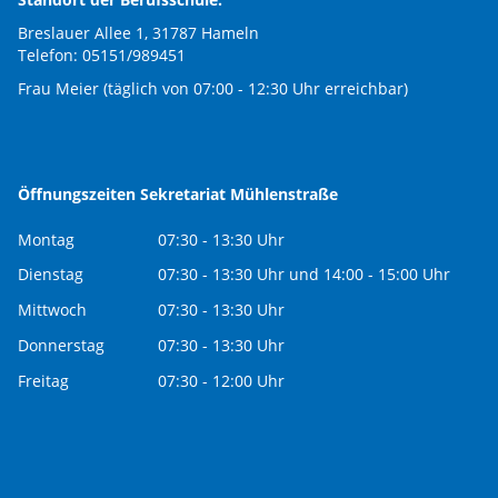
Breslauer Allee 1, 31787 Hameln
Telefon: 05151/989451
Frau Meier (täglich von 07:00 - 12:30 Uhr erreichbar)
Öffnungszeiten Sekretariat Mühlenstraße
Montag
07:30 - 13:30 Uhr
Dienstag
07:30 - 13:30 Uhr und 14:00 - 15:00 Uhr
Mittwoch
07:30 - 13:30 Uhr
Donnerstag
07:30 - 13:30 Uhr
Freitag
07:30 - 12:00 Uhr