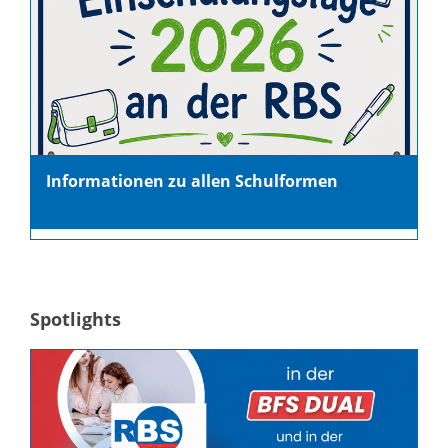
Informationen zu allen Schulformen
Spotlights