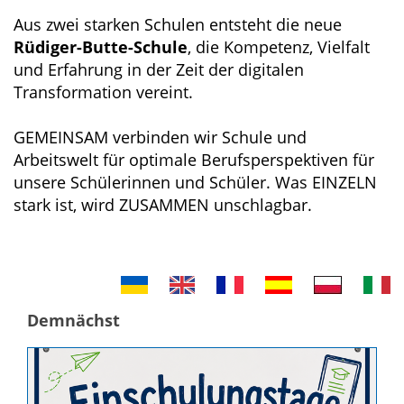
Aus zwei starken Schulen entsteht die neue
Rüdiger-Butte-Schule
, die Kompetenz, Vielfalt
und Erfahrung in der Zeit der digitalen
Transformation vereint.
GEMEINSAM verbinden wir Schule und
Arbeitswelt für optimale Berufsperspektiven für
unsere Schülerinnen und Schüler. Was EINZELN
stark ist, wird ZUSAMMEN unschlagbar.
Demnächst