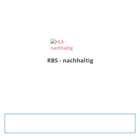
RBS - nachhaltig