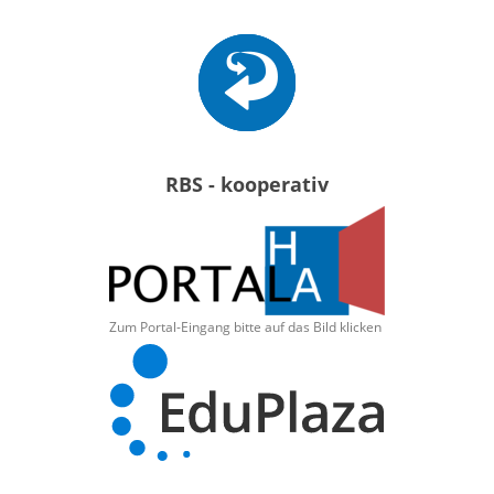
RBS - kooperativ
Zum Portal-Eingang bitte auf das Bild klicken