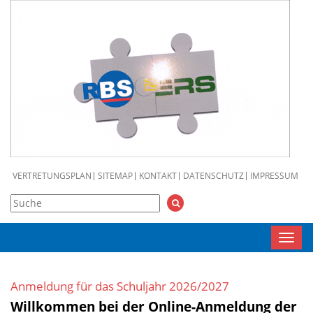
VERTRETUNGSPLAN
SITEMAP
KONTAKT
DATENSCHUTZ
IMPRESSUM
Toggl
navig
Anmeldung für das Schuljahr 2026/2027
Willkommen bei der Online-Anmeldung der