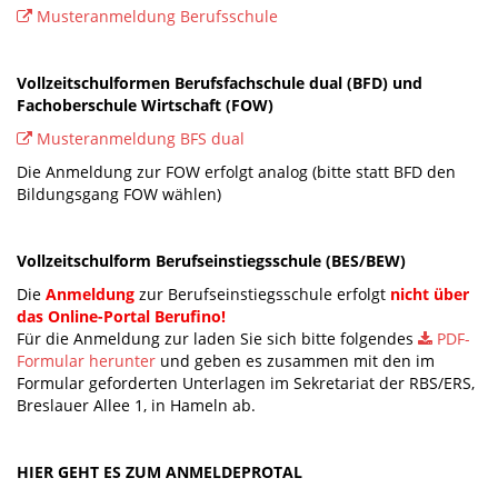
Musteranmeldung Berufsschule
Vollzeitschulformen Berufsfachschule dual (BFD) und
Fachoberschule Wirtschaft (FOW)
Musteranmeldung BFS dual
Die Anmeldung zur FOW erfolgt analog (bitte statt BFD den
Bildungsgang FOW wählen)
Vollzeitschulform Berufseinstiegsschule (BES/BEW)
Die
Anmeldung
zur Berufseinstiegsschule erfolgt
nicht über
das Online-Portal Berufino!
Für die Anmeldung zur laden Sie sich bitte folgendes
PDF-
Formular herunter
und geben es zusammen mit den im
Formular geforderten Unterlagen im Sekretariat der RBS/ERS,
Breslauer Allee 1, in Hameln ab.
HIER GEHT ES ZUM ANMELDEPROTAL