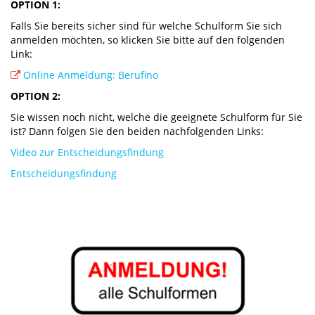
OPTION 1:
Falls Sie bereits sicher sind für welche Schulform Sie sich
anmelden möchten, so klicken Sie bitte auf den folgenden
Link:
Online
Anmeldung: Berufino
OPTION 2:
Sie wissen noch nicht, welche die geeignete Schulform für Sie
ist? Dann folgen Sie den beiden nachfolgenden Links:
Video zur Entscheidungsfindung
Entscheidungsfindung