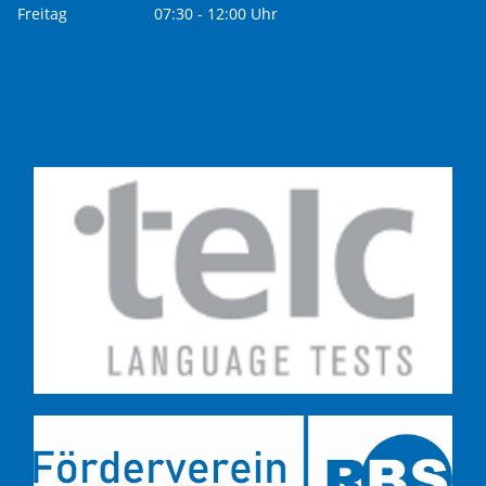
Freitag
07:30 - 12:00 Uhr