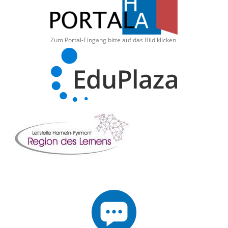
Zum Portal-Eingang bitte auf das Bild klicken