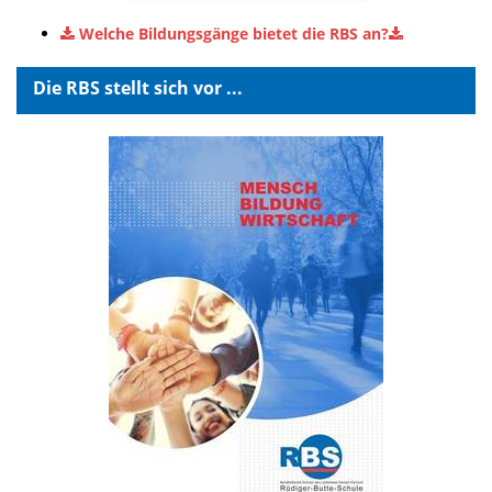
Welche Bildungsgänge bietet die RBS an?
Die RBS stellt sich vor ...