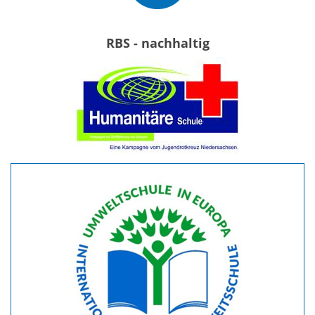
RBS - nachhaltig