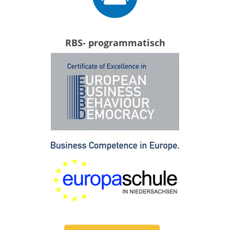
RBS- programmatisch