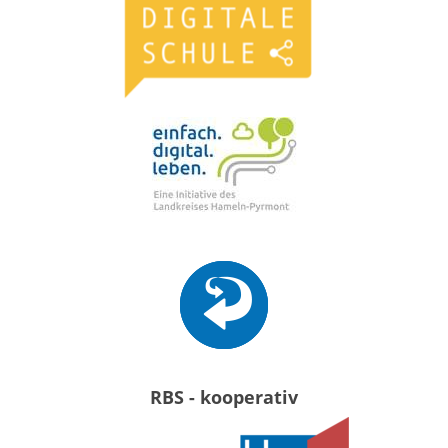
RBS - kooperativ