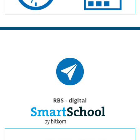
RBS - digital