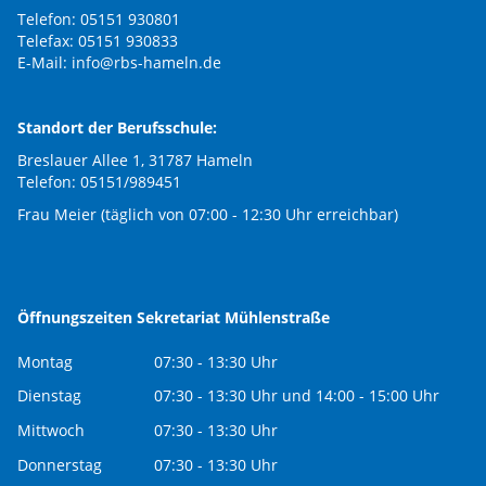
Telefon: 05151 930801
Telefax: 05151 930833
E-Mail:
info@rbs-hameln.de
Standort der Berufsschule:
Breslauer Allee 1, 31787 Hameln
Telefon: 05151/989451
Frau Meier (täglich von 07:00 - 12:30 Uhr erreichbar)
Öffnungszeiten Sekretariat Mühlenstraße
Montag
07:30 - 13:30 Uhr
Dienstag
07:30 - 13:30 Uhr und 14:00 - 15:00 Uhr
Mittwoch
07:30 - 13:30 Uhr
Donnerstag
07:30 - 13:30 Uhr