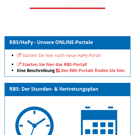
RBS/HaPy - Unsere ONLINE-Portale
Starten Sie hier nach neue HaPy-Portal
Starten Sie hier das RBS-Portal!
Eine Beschreibung
des RBS-Portals finden Sie hier.
RBS: Der Stunden- & Vertretungsplan