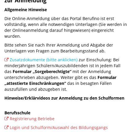
zur Anmeldung
Allgemeine Hinweise
Die Online-Anmeldung über das Portal Berufino ist erst
vollständig, wenn alle notwendigen Unterlagen (Sie werden in
der Onlineanmeldung darauf hingewiesen) eingereicht
wurden.
Bitte sehen Sie nach Ihrer Anmeldung und Abgabe der
Unterlagen von Fragen zum Bearbeitungsstand ab.
Zusatzdokumente (bitte anklicken)
zur Einschulung: Bei
minderjährigen Schülern/Auszubildenden ist in jedem Fall
das
Formular „Sorgeberechtigte“
mit der Anmeldung
unterschrieben abzugeben. Weiter gibt es das
Formular
„attestierte Einschränkungen“
das in besagten Fällen
auszufüllen und abzugeben ist.
Hinweise/Erklärvideos zur Anmeldung zu den Schulformen
Berufsschule
Registrierung Betriebe
Login und Schulform/Auswahl des Bildungsgangs