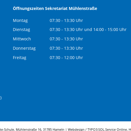
Öffnungszeiten Sekretariat Mühlenstraße
Montag
07:30 - 13:30 Uhr
Dienstag
07:30 - 13:30 Uhr und 14:00 - 15:00 Uhr
Mittwoch
07:30 - 13:30 Uhr
Donnerstag
07:30 - 13:30 Uhr
Freitag
07:30 - 12:00 Uhr
)
tte-Schule, Mühlenstraße 16, 31785 Hameln | Webdesign / TYPO3:
SOL.Service Online
, 