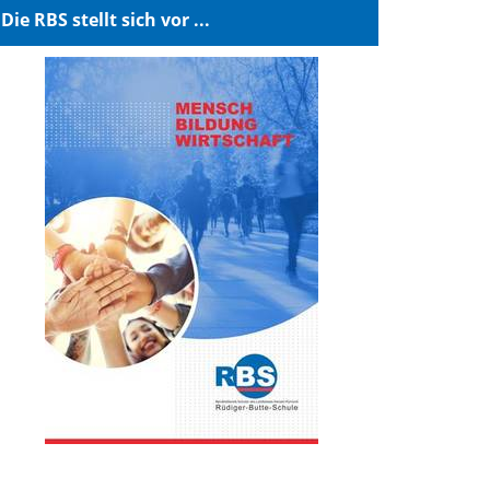
Die RBS stellt sich vor ...