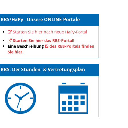
RBS/HaPy - Unsere ONLINE-Portale
Starten Sie hier nach neue HaPy-Portal
Starten Sie hier das RBS-Portal!
Eine Beschreibung
des RBS-Portals finden
Sie hier.
RBS: Der Stunden- & Vertretungsplan