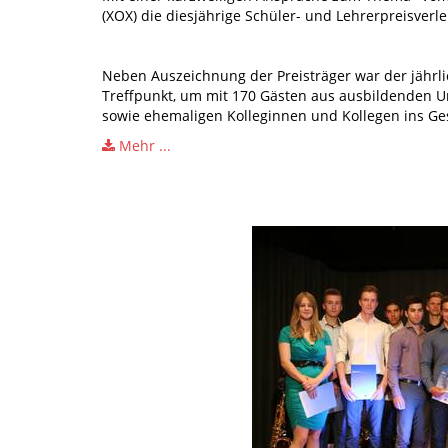
(XOX) die diesjährige Schüler- und Lehrerpreisverl
Neben Auszeichnung der Preisträger war der jährl
Treffpunkt, um mit 170 Gästen aus ausbildenden U
sowie ehemaligen Kolleginnen und Kollegen ins G
Mehr ...