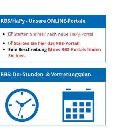
RBS/HaPy - Unsere ONLINE-Portale
Starten Sie hier nach neue HaPy-Portal
Starten Sie hier das RBS-Portal!
Eine Beschreibung
des RBS-Portals finden
Sie hier.
RBS: Der Stunden- & Vertretungsplan