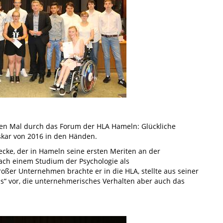
ten Mal durch das Forum der HLA Hameln: Glückliche
kar von 2016 in den Händen.
ecke, der in Hameln seine ersten Meriten an der
ch einem Studium der Psychologie als
roßer Unternehmen brachte er in die HLA, stellte aus seiner
s“ vor, die unternehmerisches Verhalten aber auch das