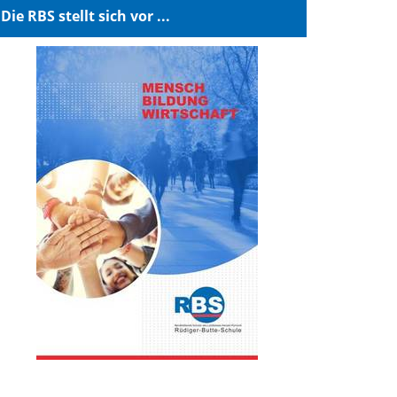
Die RBS stellt sich vor ...