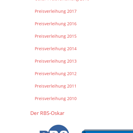
Preisverleihung 2017
Preisverleihung 2016
Preisverleihung 2015
Preisverleihung 2014
Preisverleihung 2013
Preisverleihung 2012
Preisverleihung 2011
Preisverleihung 2010
Der RBS-Oskar