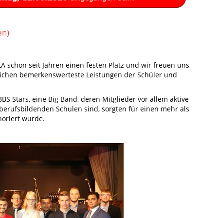
en)
A schon seit Jahren einen festen Platz und wir freuen uns
glichen bemerkenswerteste Leistungen der Schüler und
 Stars, eine Big Band, deren Mitglieder vor allem aktive
berufsbildenden Schulen sind, sorgten für einen mehr als
oriert wurde.