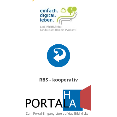
RBS - kooperativ
Zum Portal-Eingang bitte auf das Bild klicken