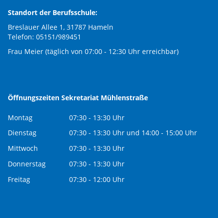
Standort der Berufsschule:
Breslauer Allee 1, 31787 Hameln
Telefon: 05151/989451
Frau Meier (täglich von 07:00 - 12:30 Uhr erreichbar)
Öffnungszeiten Sekretariat Mühlenstraße
Montag
07:30 - 13:30 Uhr
Dienstag
07:30 - 13:30 Uhr und 14:00 - 15:00 Uhr
Mittwoch
07:30 - 13:30 Uhr
Donnerstag
07:30 - 13:30 Uhr
Freitag
07:30 - 12:00 Uhr