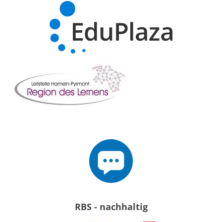
RBS - nachhaltig