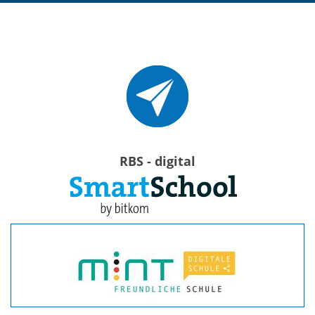
RBS - digital