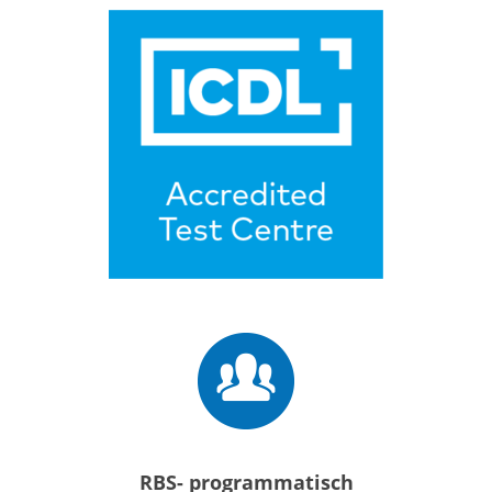
RBS- programmatisch