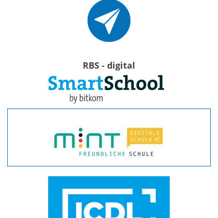
RBS - digital