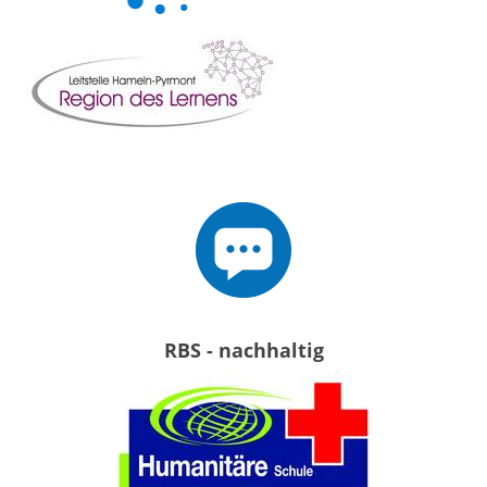
RBS - nachhaltig