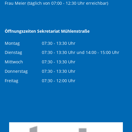
Frau Meier (täglich von 07:00 - 12:30 Uhr erreichbar)
Öffnungszeiten Sekretariat Mühlenstraße
Montag
07:30 - 13:30 Uhr
Dienstag
07:30 - 13:30 Uhr und 14:00 - 15:00 Uhr
Mittwoch
07:30 - 13:30 Uhr
Donnerstag
07:30 - 13:30 Uhr
Freitag
07:30 - 12:00 Uhr