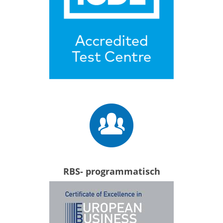
RBS- programmatisch