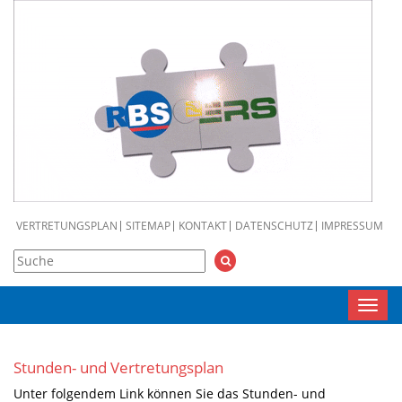
VERTRETUNGSPLAN
SITEMAP
KONTAKT
DATENSCHUTZ
IMPRESSUM
Toggl
navig
Stunden- und Vertretungsplan
Unter folgendem Link können Sie das Stunden- und