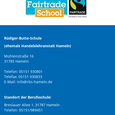
Rüdiger-Butte-Schule
(ehemals Handelslehranstalt Hameln)
Mühlenstraße 16
31785 Hameln
Telefon: 05151 930801
Telefax: 05151 930833
E-Mail:
info@rbs-hameln.de
Standort der Berufsschule:
Breslauer Allee 1, 31787 Hameln
Telefon: 05151/989451