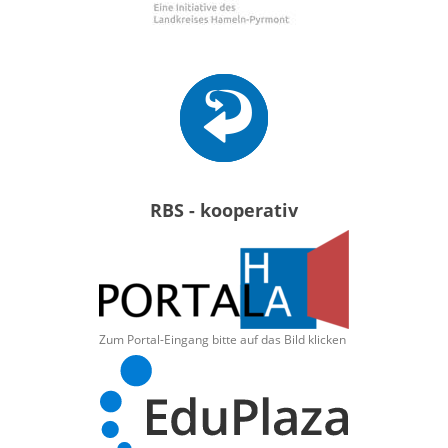
RBS - kooperativ
Zum Portal-Eingang bitte auf das Bild klicken