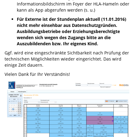
Informationsbildschirm im Foyer der HLA-Hameln oder
kann als App abgerufen werden (s. u.)
Für E
xterne ist der Stundenplan aktuell
(11.01.2016)
nicht mehr einsehbar aus Datenschutzgründen.
Ausbildungsbetriebe oder Erziehungsberechtigte
wenden sich wegen des Zugangs bitte an die
Auszubildenden bzw. Ihr eigenes
Kind.
Ggf. wird eine eingeschränkte Sichtbarkeit nach Prüfung der
technischen Möglichkeiten wieder eingerichtet. Das wird
einige Zeit dauern.
Vielen Dank für Ihr Verständnis!