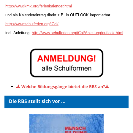
http://www.kmk.org/ferienkalender.html
und als Kalendereintrag direkt z.B. in OUTLOOK importierbar
http://www.schulferien.org/iCal/
incl. Anleitung:
http://www.schulferien.org/iCal/Anleitung/outlook.html
Welche Bildungsgänge bietet die RBS an?
Die RBS stellt sich vor ...