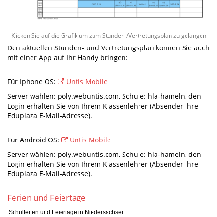
Klicken Sie auf die Grafik um zum Stunden-/Vertretungsplan zu gelangen
Den aktuellen Stunden- und Vertretungsplan können Sie auch
mit einer App auf Ihr Handy bringen:
Für Iphone OS:
Untis Mobile
Server wählen: poly.webuntis.com, Schule: hla-hameln, den
Login erhalten Sie von Ihrem Klassenlehrer (Absender Ihre
Eduplaza E-Mail-Adresse).
Für Android OS:
Untis Mobile
Server wählen: poly.webuntis.com, Schule: hla-hameln, den
Login erhalten Sie von Ihrem Klassenlehrer (Absender Ihre
Eduplaza E-Mail-Adresse).
Ferien und Feiertage
Schulferien und Feiertage in Niedersachsen