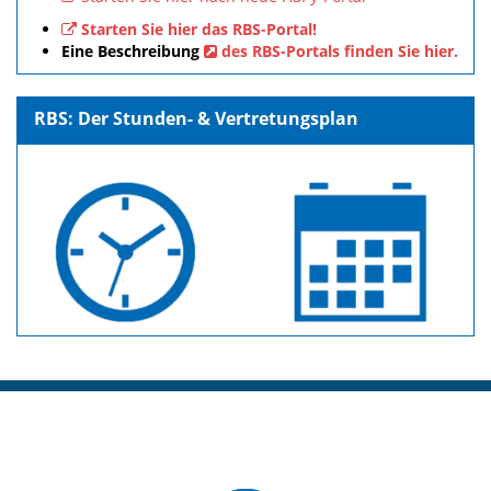
Starten Sie hier das RBS-Portal!
Eine Beschreibung
des RBS-Portals finden Sie hier.
RBS: Der Stunden- & Vertretungsplan