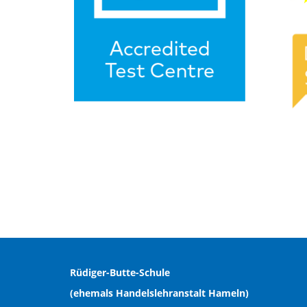
Rüdiger-Butte-Schule
(ehemals Handelslehranstalt Hameln)