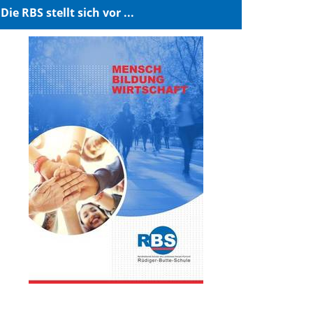
Die RBS stellt sich vor ...