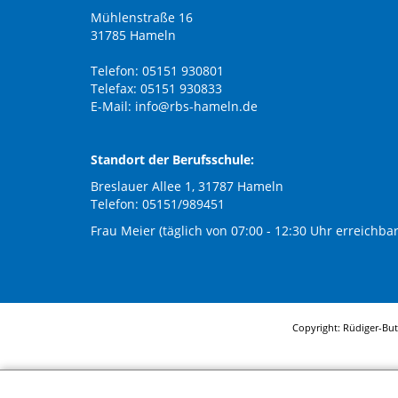
Mühlenstraße 16
31785 Hameln
Telefon: 05151 930801
Telefax: 05151 930833
E-Mail:
info@rbs-hameln.de
Standort der Berufsschule:
Breslauer Allee 1, 31787 Hameln
Telefon: 05151/989451
Frau Meier (täglich von 07:00 - 12:30 Uhr erreichbar
Copyright: Rüdiger-Bu