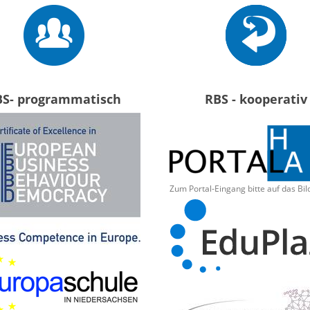
BS- programmatisch
RBS - kooperativ
Zum Portal-Eingang bitte auf das Bil