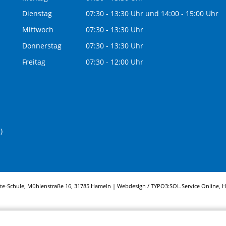
Dienstag
07:30 - 13:30 Uhr und 14:00 - 15:00 Uhr
Mittwoch
07:30 - 13:30 Uhr
Donnerstag
07:30 - 13:30 Uhr
Freitag
07:30 - 12:00 Uhr
)
tte-Schule, Mühlenstraße 16, 31785 Hameln | Webdesign / TYPO3:
SOL.Service Online
, 