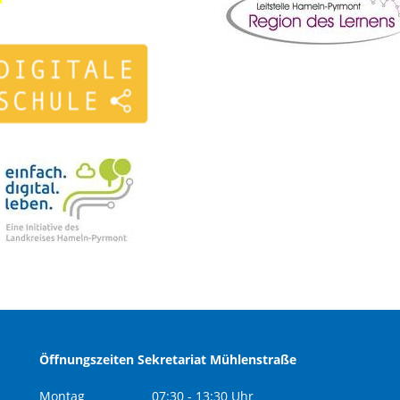
Öffnungszeiten Sekretariat Mühlenstraße
Montag
07:30 - 13:30 Uhr