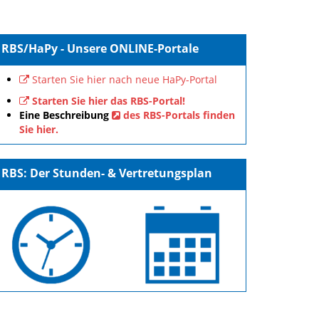
RBS/HaPy - Unsere ONLINE-Portale
Starten Sie hier nach neue HaPy-Portal
Starten Sie hier das RBS-Portal!
Eine Beschreibung
des RBS-Portals finden
Sie hier.
RBS: Der Stunden- & Vertretungsplan