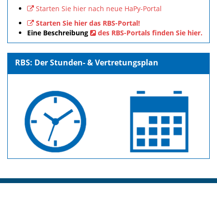
Starten Sie hier nach neue HaPy-Portal
Starten Sie hier das RBS-Portal!
Eine Beschreibung
des RBS-Portals finden Sie hier.
RBS: Der Stunden- & Vertretungsplan