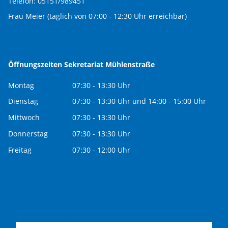
Telefon: 05151/989451
Frau Meier (täglich von 07:00 - 12:30 Uhr erreichbar)
Öffnungszeiten Sekretariat Mühlenstraße
Montag
07:30 - 13:30 Uhr
Dienstag
07:30 - 13:30 Uhr und 14:00 - 15:00 Uhr
Mittwoch
07:30 - 13:30 Uhr
Donnerstag
07:30 - 13:30 Uhr
Freitag
07:30 - 12:00 Uhr