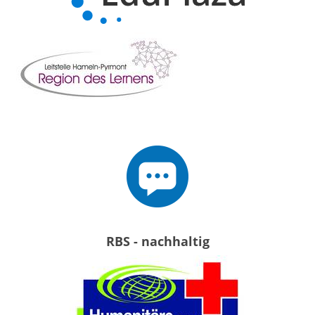
RBS - nachhaltig