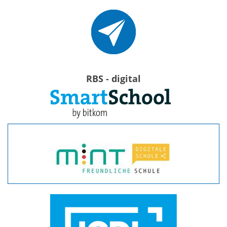
RBS - digital