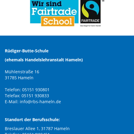
Rüdiger-Butte-Schule
(ehemals Handelslehranstalt Hameln)
Mühlenstraße 16
31785 Hameln
Telefon: 05151 930801
Telefax: 05151 930833
E-Mail:
info@rbs-hameln.de
Standort der Berufsschule:
Breslauer Allee 1, 31787 Hameln