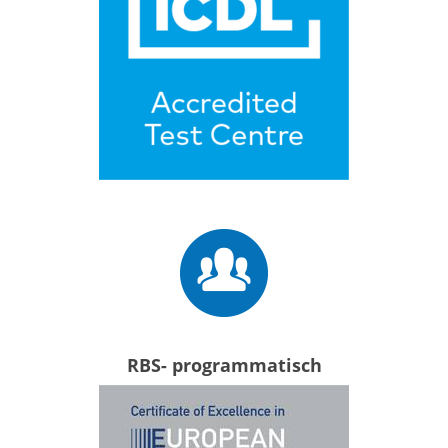
RBS- programmatisch