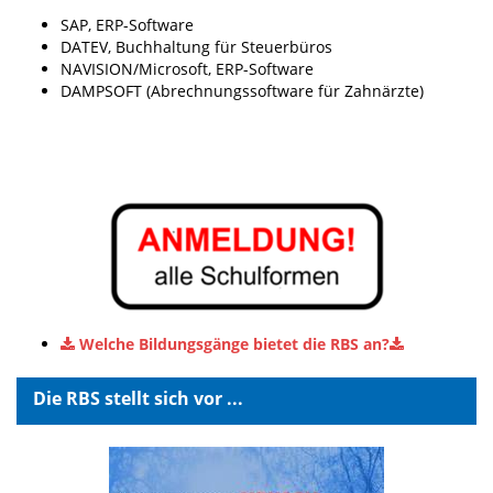
SAP, ERP-Software
DATEV, Buchhaltung für Steuerbüros
NAVISION/Microsoft, ERP-Software
DAMPSOFT (Abrechnungssoftware für Zahnärzte)
Welche Bildungsgänge bietet die RBS an?
Die RBS stellt sich vor ...