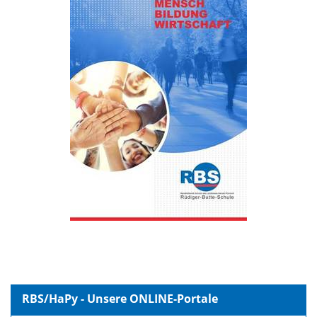
RBS/HaPy - Unsere ONLINE-Portale