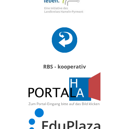
RBS - kooperativ
Zum Portal-Eingang bitte auf das Bild klicken