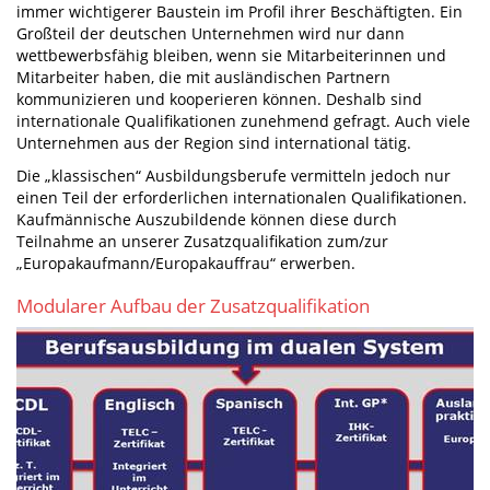
immer wichtigerer Baustein im Profil ihrer Beschäftigten. Ein
Großteil der deutschen Unternehmen wird nur dann
wettbewerbsfähig bleiben, wenn sie Mitarbeiterinnen und
Mitarbeiter haben, die mit ausländischen Partnern
kommunizieren und kooperieren können. Deshalb sind
internationale Qualifikationen zunehmend gefragt. Auch viele
Unternehmen aus der Region sind international tätig.
Die „klassischen“ Ausbildungsberufe vermitteln jedoch nur
einen Teil der erforderlichen internationalen Qualifikationen.
Kaufmännische Auszubildende können diese durch
Teilnahme an unserer Zusatzqualifikation zum/zur
„Europakaufmann/Europakauffrau“ erwerben.
Modularer Aufbau der Zusatzqualifikation