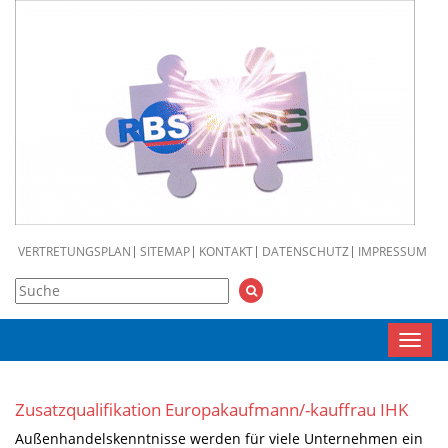
VERTRETUNGSPLAN
SITEMAP
KONTAKT
DATENSCHUTZ
IMPRESSUM
Toggl
navig
Zusatzqualifikation Europakaufmann/-kauffrau IHK
Außenhandelskenntnisse werden für viele Unternehmen ein