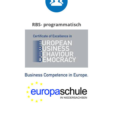
RBS- programmatisch