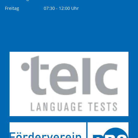
Freitag
07:30 - 12:00 Uhr