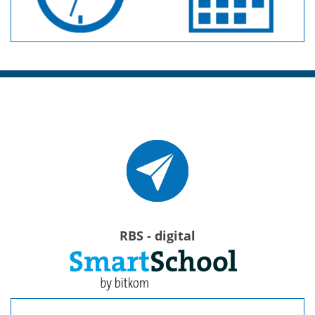
RBS - digital