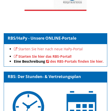
RBS/HaPy - Unsere ONLINE-Portale
Starten Sie hier nach neue HaPy-Portal
Starten Sie hier das RBS-Portal!
Eine Beschreibung
des RBS-Portals finden Sie hier.
RBS: Der Stunden- & Vertretungsplan