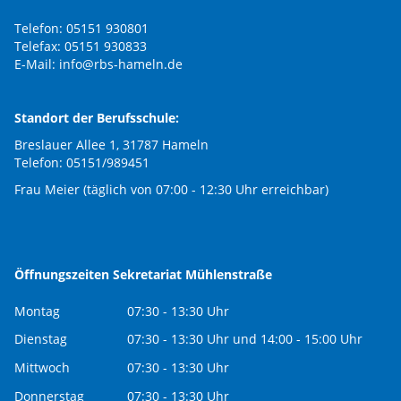
Telefon: 05151 930801
Telefax: 05151 930833
E-Mail:
info@rbs-hameln.de
Standort der Berufsschule:
Breslauer Allee 1, 31787 Hameln
Telefon: 05151/989451
Frau Meier (täglich von 07:00 - 12:30 Uhr erreichbar)
Öffnungszeiten Sekretariat Mühlenstraße
Montag
07:30 - 13:30 Uhr
Dienstag
07:30 - 13:30 Uhr und 14:00 - 15:00 Uhr
Mittwoch
07:30 - 13:30 Uhr
Donnerstag
07:30 - 13:30 Uhr