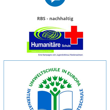
RBS - nachhaltig