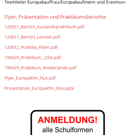
Teamleiter Europakauffrau/Europakaufmann und Erasmus+
Flyer, Präsentation und Praktikumsberichte
120921_Bericht_Auslandspraktikum.pdf
120811_Bericht_London.pdf
120812_Praktika_Polen.pdf
190429_Praktikum__USA.pdf
190429_Praktikum_Niederlande.pdf
Flyer_Europakfm_HLA.pdf
Präsentation_Europakfm_HLA.pptx