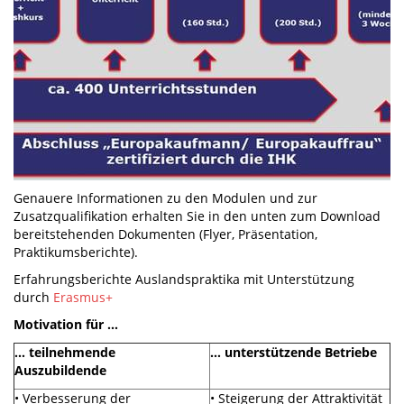
Genauere Informationen zu den Modulen und zur
Zusatzqualifikation erhalten Sie in den unten zum Download
bereitstehenden Dokumenten (Flyer, Präsentation,
Praktikumsberichte).
Erfahrungsberichte Auslandspraktika mit Unterstützung
durch
Erasmus+
Motivation für …
… teilnehmende
… unterstützende Betriebe
Auszubildende
• Verbesserung der
• Steigerung der Attraktivität