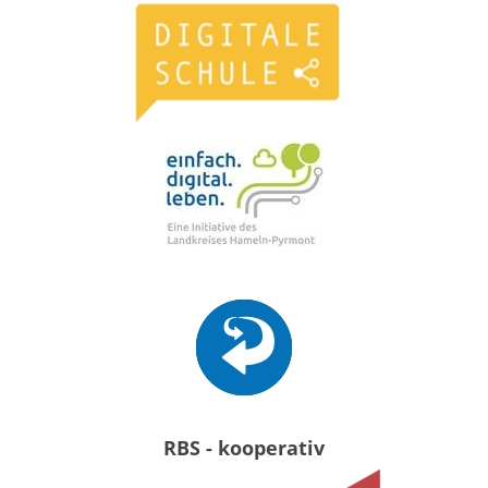
RBS - kooperativ