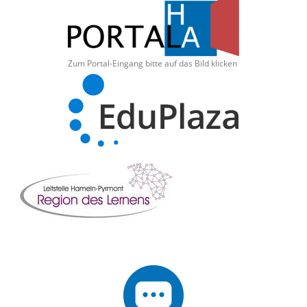
Zum Portal-Eingang bitte auf das Bild klicken