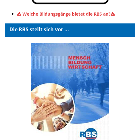
Welche Bildungsgänge bietet die RBS an?
Die RBS stellt sich vor ...