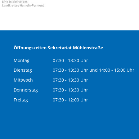
Öffnungszeiten Sekretariat Mühlenstraße
Montag
07:30 - 13:30 Uhr
Dienstag
07:30 - 13:30 Uhr und 14:00 - 15:00 Uhr
Mittwoch
07:30 - 13:30 Uhr
Donnerstag
07:30 - 13:30 Uhr
Freitag
07:30 - 12:00 Uhr