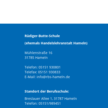
Rüdiger-Butte-Schule
(ehemals Handelslehranstalt Hameln)
Mühlenstraße 16
31785 Hameln
Telefon: 05151 930801
Telefax: 05151 930833
E-Mail:
info@rbs-hameln.de
Standort der Berufsschule:
Breslauer Allee 1, 31787 Hameln
Telefon: 05151/989451