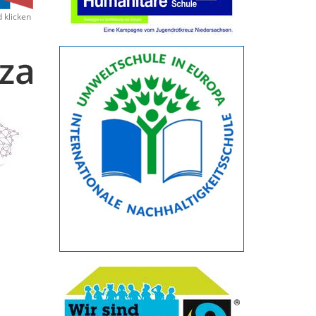
d klicken