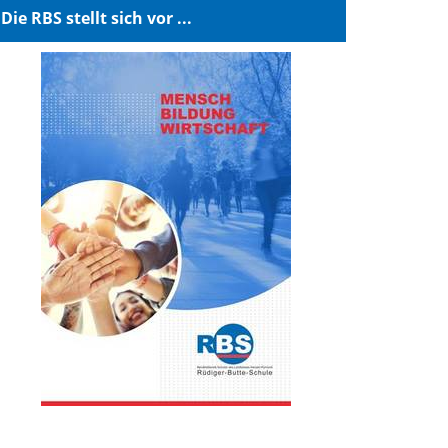
Die RBS stellt sich vor ...