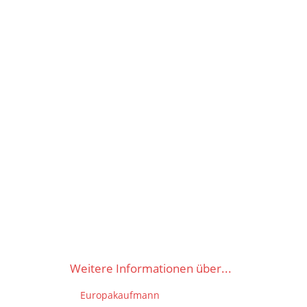
Weitere Informationen über...
Europakaufmann