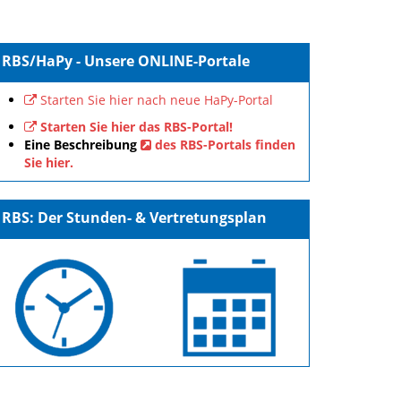
RBS/HaPy - Unsere ONLINE-Portale
Starten Sie hier nach neue HaPy-Portal
Starten Sie hier das RBS-Portal!
Eine Beschreibung
des RBS-Portals finden
Sie hier.
RBS: Der Stunden- & Vertretungsplan