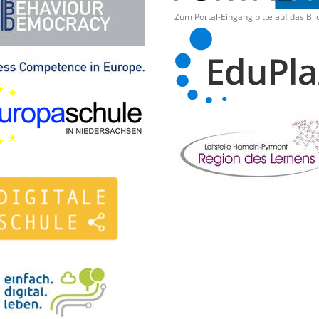
Zum Portal-Eingang bitte auf das Bil